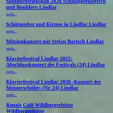
Sommerferienspaß 2026 Schnupperklettern
und Bouldern Lindlar
mehr...
Schützenfest und Kirmes in Lindlar Lindlar
mehr...
Mitsingkonzert mit Stefan Bartsch Lindlar
mehr...
Klavierfestival Lindlar 2025:
Abschlusskonzert des Festivals (24) Lindlar
mehr...
Klavierfestival Lindlar 2026 -Konzert der
Meisterschüler- (Nr. 24) Lindlar
mehr...
Repair Café Wildbergerhütte
Wildbergerhütte