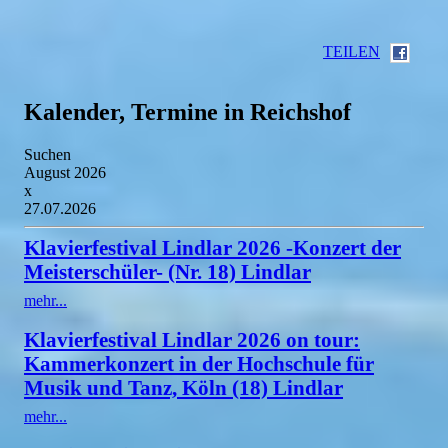
TEILEN
Kalender, Termine in Reichshof
Suchen
August 2026
x
27.07.2026
Klavierfestival Lindlar 2026 -Konzert der
Meisterschüler- (Nr. 18) Lindlar
mehr...
Klavierfestival Lindlar 2026 on tour:
Kammerkonzert in der Hochschule für
Musik und Tanz, Köln (18) Lindlar
mehr...