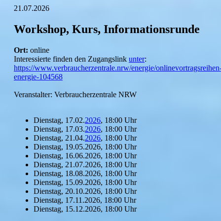
21.07.2026
Workshop, Kurs, Informationsrunde
Ort:
online
Interessierte finden den Zugangslink
unter
:
https://www.verbraucherzentrale.nrw/energie/onlinevortragsreihen
energie-104568
Veranstalter: Verbraucherzentrale NRW
Dienstag, 17.02.
2026
, 18:00 Uhr
Dienstag, 17.03.
2026
, 18:00 Uhr
Dienstag, 21.04.
2026
, 18:00 Uhr
Dienstag, 19.05.2026, 18:00 Uhr
Dienstag, 16.06.2026, 18:00 Uhr
Dienstag, 21.07.2026, 18:00 Uhr
Dienstag, 18.08.2026, 18:00 Uhr
Dienstag, 15.09.2026, 18:00 Uhr
Dienstag, 20.10.2026, 18:00 Uhr
Dienstag, 17.11.2026, 18:00 Uhr
Dienstag, 15.12.2026, 18:00 Uhr