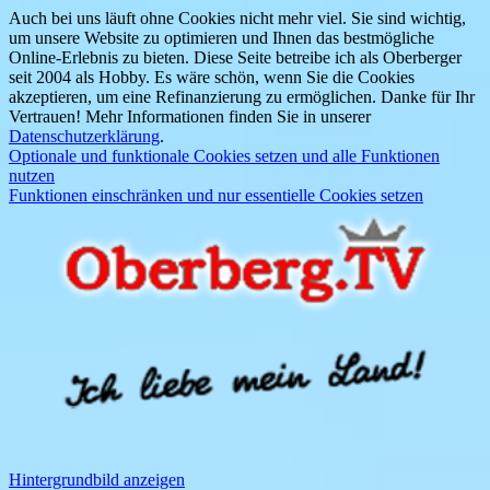
Auch bei uns läuft ohne Cookies nicht mehr viel. Sie sind wichtig,
um unsere Website zu optimieren und Ihnen das bestmögliche
Online-Erlebnis zu bieten. Diese Seite betreibe ich als Oberberger
seit 2004 als Hobby. Es wäre schön, wenn Sie die Cookies
akzeptieren, um eine Refinanzierung zu ermöglichen. Danke für Ihr
Vertrauen! Mehr Informationen finden Sie in unserer
Datenschutzerklärung
.
Optionale und funktionale Cookies setzen und alle Funktionen
nutzen
Funktionen einschränken und nur essentielle Cookies setzen
Hintergrundbild anzeigen