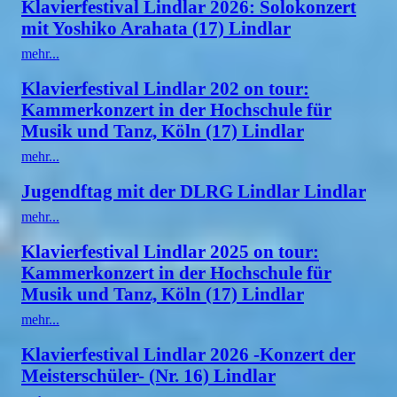
Klavierfestival Lindlar 2026: Solokonzert
mit Yoshiko Arahata (17) Lindlar
mehr...
Klavierfestival Lindlar 202 on tour:
Kammerkonzert in der Hochschule für
Musik und Tanz, Köln (17) Lindlar
mehr...
Jugendftag mit der DLRG Lindlar Lindlar
mehr...
Klavierfestival Lindlar 2025 on tour:
Kammerkonzert in der Hochschule für
Musik und Tanz, Köln (17) Lindlar
mehr...
Klavierfestival Lindlar 2026 -Konzert der
Meisterschüler- (Nr. 16) Lindlar