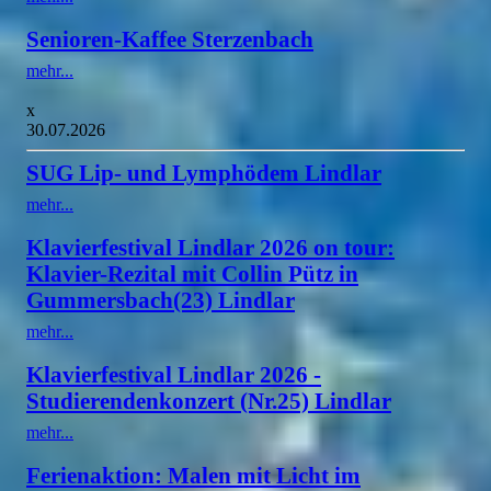
Senioren-Kaffee Sterzenbach
mehr...
x
30.07.2026
SUG Lip- und Lymphödem Lindlar
mehr...
Klavierfestival Lindlar 2026 on tour:
Klavier-Rezital mit Collin Pütz in
Gummersbach(23) Lindlar
mehr...
Klavierfestival Lindlar 2026 -
Studierendenkonzert (Nr.25) Lindlar
mehr...
Ferienaktion: Malen mit Licht im