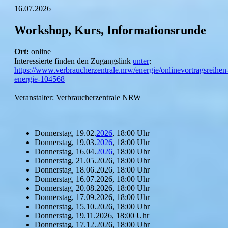
16.07.2026
Workshop, Kurs, Informationsrunde
Ort:
online
Interessierte finden den Zugangslink
unter
:
https://www.verbraucherzentrale.nrw/energie/onlinevortragsreihen
energie-104568
Veranstalter: Verbraucherzentrale NRW
Donnerstag, 19.02.
2026
, 18:00 Uhr
Donnerstag, 19.03.
2026
, 18:00 Uhr
Donnerstag, 16.04.
2026
, 18:00 Uhr
Donnerstag, 21.05.2026, 18:00 Uhr
Donnerstag, 18.06.2026, 18:00 Uhr
Donnerstag, 16.07.2026, 18:00 Uhr
Donnerstag, 20.08.2026, 18:00 Uhr
Donnerstag, 17.09.2026, 18:00 Uhr
Donnerstag, 15.10.2026, 18:00 Uhr
Donnerstag, 19.11.2026, 18:00 Uhr
Donnerstag, 17.12.2026, 18:00 Uhr