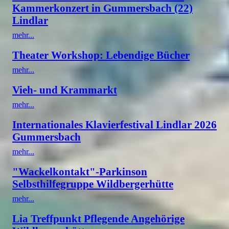
Kammerkonzert in Gummersbach (22)
Lindlar
mehr...
Theater Workshop: Lebendige Bücher
mehr...
Vieh- und Krammarkt
mehr...
Internationales Klavierfestival Lindlar 2026
Gummersbach
mehr...
"Wackelkontakt"-Parkinson
Selbsthilfegruppe Wildbergerhütte
mehr...
Lia Treffpunkt Pflegende Angehörige