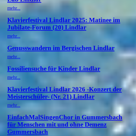
mehr...
Klavierfestival Lindlar 2025: Matinee im
Jubilate-Forum (20) Lindlar
mehr...
Genusswandern im Bergischen Lindlar
mehr...
Fossiliensuche für Kinder Lindlar
mehr...
Klavierfestival Lindlar 2026 -Konzert der
Meisterschüler- (Nr. 21) Lindlar
mehr...
EinfachMalSingenChor in Gummersbach
für Menschen mit und ohne Demenz
Gummersbach