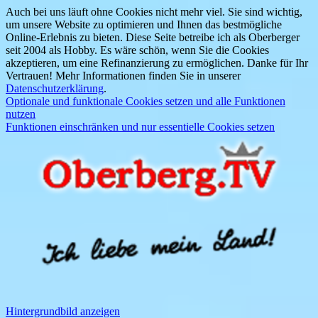
Auch bei uns läuft ohne Cookies nicht mehr viel. Sie sind wichtig,
um unsere Website zu optimieren und Ihnen das bestmögliche
Online-Erlebnis zu bieten. Diese Seite betreibe ich als Oberberger
seit 2004 als Hobby. Es wäre schön, wenn Sie die Cookies
akzeptieren, um eine Refinanzierung zu ermöglichen. Danke für Ihr
Vertrauen! Mehr Informationen finden Sie in unserer
Datenschutzerklärung
.
Optionale und funktionale Cookies setzen und alle Funktionen
nutzen
Funktionen einschränken und nur essentielle Cookies setzen
Hintergrundbild anzeigen