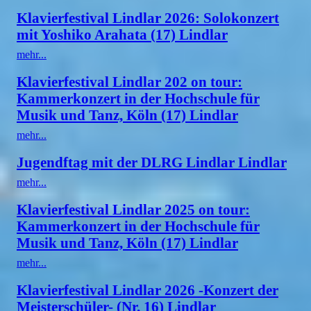
Klavierfestival Lindlar 2026: Solokonzert
mit Yoshiko Arahata (17) Lindlar
mehr...
Klavierfestival Lindlar 202 on tour:
Kammerkonzert in der Hochschule für
Musik und Tanz, Köln (17) Lindlar
mehr...
Jugendftag mit der DLRG Lindlar Lindlar
mehr...
Klavierfestival Lindlar 2025 on tour:
Kammerkonzert in der Hochschule für
Musik und Tanz, Köln (17) Lindlar
mehr...
Klavierfestival Lindlar 2026 -Konzert der
Meisterschüler- (Nr. 16) Lindlar