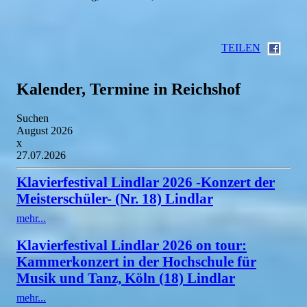
TEILEN
Kalender, Termine in Reichshof
Suchen
August 2026
x
27.07.2026
Klavierfestival Lindlar 2026 -Konzert der
Meisterschüler- (Nr. 18) Lindlar
mehr...
Klavierfestival Lindlar 2026 on tour:
Kammerkonzert in der Hochschule für
Musik und Tanz, Köln (18) Lindlar
mehr...