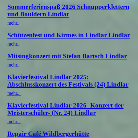
Sommerferienspaß 2026 Schnupperklettern
und Bouldern Lindlar
mehr...
Schützenfest und Kirmes in Lindlar Lindlar
mehr...
Mitsingkonzert mit Stefan Bartsch Lindlar
mehr...
Klavierfestival Lindlar 2025:
Abschlusskonzert des Festivals (24) Lindlar
mehr...
Klavierfestival Lindlar 2026 -Konzert der
Meisterschüler- (Nr. 24) Lindlar
mehr...
Repair Café Wildbergerhütte