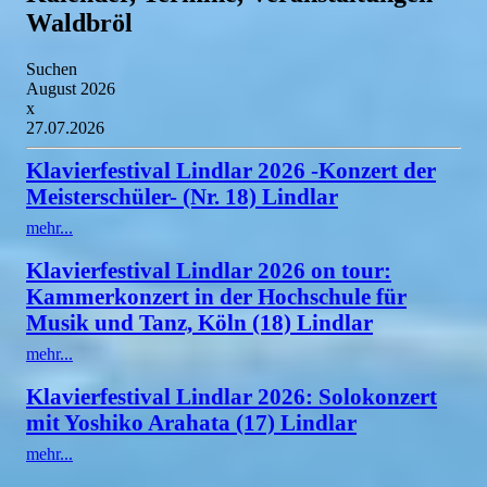
Waldbröl
Suchen
August 2026
x
27.07.2026
Klavierfestival Lindlar 2026 -Konzert der
Meisterschüler- (Nr. 18) Lindlar
mehr...
Klavierfestival Lindlar 2026 on tour:
Kammerkonzert in der Hochschule für
Musik und Tanz, Köln (18) Lindlar
mehr...
Klavierfestival Lindlar 2026: Solokonzert
mit Yoshiko Arahata (17) Lindlar
mehr...