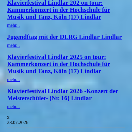
Klavierfestival Lindlar 202 on tour:
Kammerkonzert in der Hochschule für
Musik und Tanz, Köln (17) Lindlar
mehr...
Jugendftag mit der DLRG Lindlar Lindlar
mehr...
Klavierfestival Lindlar 2025 on tour:
Kammerkonzert in der Hochschule für
Musik und Tanz, Köln (17) Lindlar
mehr...
Klavierfestival Lindlar 2026 -Konzert der
Meisterschüler- (Nr. 16) Lindlar
mehr...
x
28.07.2026