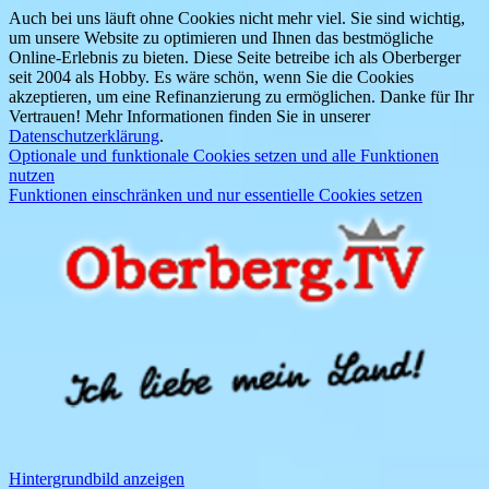
Auch bei uns läuft ohne Cookies nicht mehr viel. Sie sind wichtig,
um unsere Website zu optimieren und Ihnen das bestmögliche
Online-Erlebnis zu bieten. Diese Seite betreibe ich als Oberberger
seit 2004 als Hobby. Es wäre schön, wenn Sie die Cookies
akzeptieren, um eine Refinanzierung zu ermöglichen. Danke für Ihr
Vertrauen! Mehr Informationen finden Sie in unserer
Datenschutzerklärung
.
Optionale und funktionale Cookies setzen und alle Funktionen
nutzen
Funktionen einschränken und nur essentielle Cookies setzen
Hintergrundbild anzeigen