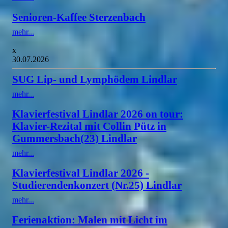
Senioren-Kaffee Sterzenbach
mehr...
x
30.07.2026
SUG Lip- und Lymphödem Lindlar
mehr...
Klavierfestival Lindlar 2026 on tour:
Klavier-Rezital mit Collin Pütz in
Gummersbach(23) Lindlar
mehr...
Klavierfestival Lindlar 2026 -
Studierendenkonzert (Nr.25) Lindlar
mehr...
Ferienaktion: Malen mit Licht im