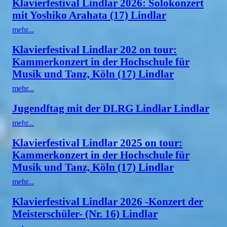
Klavierfestival Lindlar 2026: Solokonzert
mit Yoshiko Arahata (17) Lindlar
mehr...
Klavierfestival Lindlar 202 on tour:
Kammerkonzert in der Hochschule für
Musik und Tanz, Köln (17) Lindlar
mehr...
Jugendftag mit der DLRG Lindlar Lindlar
mehr...
Klavierfestival Lindlar 2025 on tour:
Kammerkonzert in der Hochschule für
Musik und Tanz, Köln (17) Lindlar
mehr...
Klavierfestival Lindlar 2026 -Konzert der
Meisterschüler- (Nr. 16) Lindlar