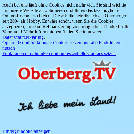
Auch bei uns läuft ohne Cookies nicht mehr viel. Sie sind wichtig,
um unsere Website zu optimieren und Ihnen das bestmögliche
Online-Erlebnis zu bieten. Diese Seite betreibe ich als Oberberger
seit 2004 als Hobby. Es wäre schön, wenn Sie die Cookies
akzeptieren, um eine Refinanzierung zu ermöglichen. Danke für Ihr
Vertrauen! Mehr Informationen finden Sie in unserer
Datenschutzerklärung
.
Optionale und funktionale Cookies setzen und alle Funktionen
nutzen
Funktionen einschränken und nur essentielle Cookies setzen
Hintergrundbild anzeigen