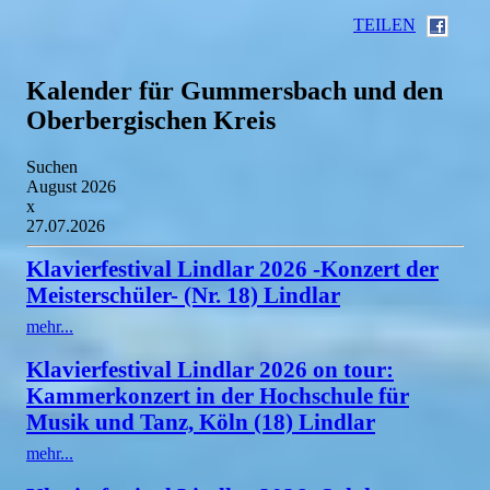
TEILEN
Kalender für Gummersbach und den
Oberbergischen Kreis
Suchen
August 2026
x
27.07.2026
Klavierfestival Lindlar 2026 -Konzert der
Meisterschüler- (Nr. 18) Lindlar
mehr...
Klavierfestival Lindlar 2026 on tour:
Kammerkonzert in der Hochschule für
Musik und Tanz, Köln (18) Lindlar
mehr...