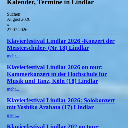
Kalender, Termine in Lindlar
Suchen
August 2026
x
27.07.2026
Klavierfestival Lindlar 2026 -Konzert der
Meisterschüler- (Nr. 18) Lindlar
mehr...
Klavierfestival Lindlar 2026 on tour:
Kammerkonzert in der Hochschule für
Musik und Tanz, Köln (18) Lindlar
mehr...
Klavierfestival Lindlar 2026: Solokonzert
mit Yoshiko Arahata (17) Lindlar
mehr...
Klavierfestival Lindlar 202 on tour: