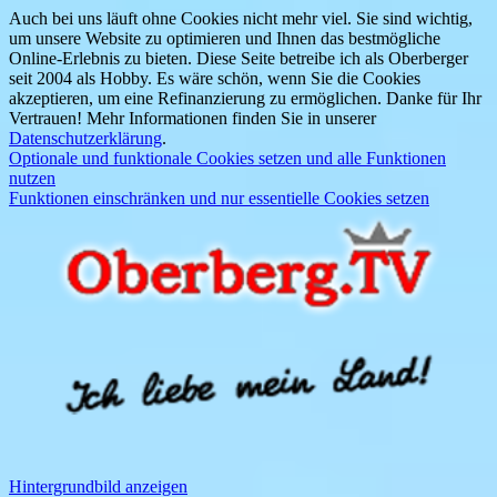
Auch bei uns läuft ohne Cookies nicht mehr viel. Sie sind wichtig,
um unsere Website zu optimieren und Ihnen das bestmögliche
Online-Erlebnis zu bieten. Diese Seite betreibe ich als Oberberger
seit 2004 als Hobby. Es wäre schön, wenn Sie die Cookies
akzeptieren, um eine Refinanzierung zu ermöglichen. Danke für Ihr
Vertrauen! Mehr Informationen finden Sie in unserer
Datenschutzerklärung
.
Optionale und funktionale Cookies setzen und alle Funktionen
nutzen
Funktionen einschränken und nur essentielle Cookies setzen
Hintergrundbild anzeigen