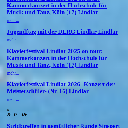
Kammerkonzert in der Hochschule für
Musik und Tanz, Köln (17) Lindlar
mehr...
Jugendftag mit der DLRG Lindlar Lindlar
mehr...
Klavierfestival Lindlar 2025 on tour:
Kammerkonzert in der Hochschule für
Musik und Tanz, Köln (17) Lindlar
mehr...
Klavierfestival Lindlar 2026 -Konzert der
Meisterschüler- (Nr. 16) Lindlar
mehr...
x
28.07.2026
Stricktreffen in gemütlicher Runde Sinspert