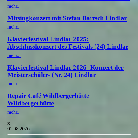
mehr...
Mitsingkonzert mit Stefan Bartsch Lindlar
mehr...
Klavierfestival Lindlar 2025:
Abschlusskonzert des Festivals (24) Lindlar
mehr...
Klavierfestival Lindlar 2026 -Konzert der
Meisterschüler- (Nr. 24) Lindlar
mehr...
Repair Café Wildbergerhütte
Wildbergerhütte
mehr...
x
01.08.2026