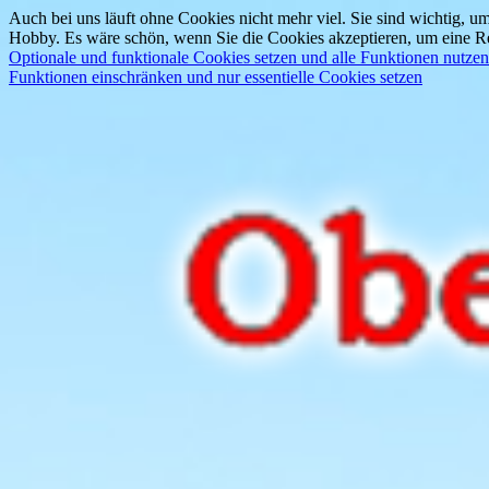
Auch bei uns läuft ohne Cookies nicht mehr viel. Sie sind wichtig, um
Hobby. Es wäre schön, wenn Sie die Cookies akzeptieren, um eine Re
Optionale und funktionale Cookies setzen und alle Funktionen nutzen
Funktionen einschränken und nur essentielle Cookies setzen