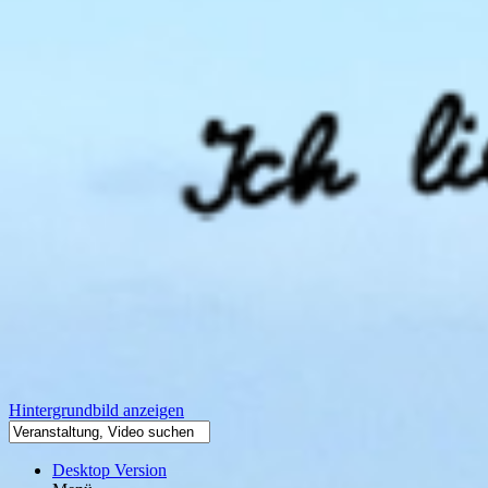
Hintergrundbild anzeigen
Desktop Version