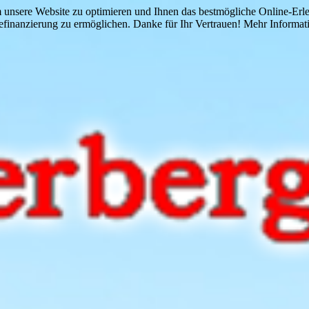
 unsere Website zu optimieren und Ihnen das bestmögliche Online-Erlebn
finanzierung zu ermöglichen. Danke für Ihr Vertrauen! Mehr Informati