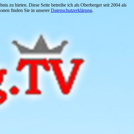
is zu bieten. Diese Seite betreibe ich als Oberberger seit 2004 als
onen finden Sie in unserer
Datenschutzerklärung
.