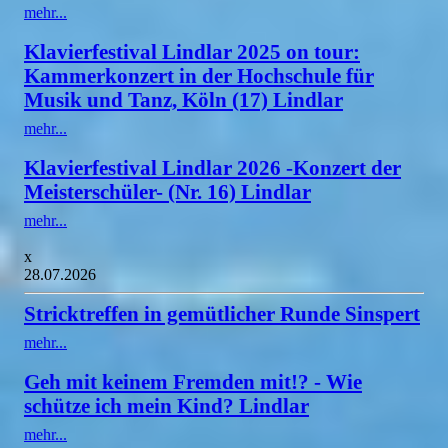
mehr...
Klavierfestival Lindlar 2025 on tour:
Kammerkonzert in der Hochschule für
Musik und Tanz, Köln (17) Lindlar
mehr...
Klavierfestival Lindlar 2026 -Konzert der
Meisterschüler- (Nr. 16) Lindlar
mehr...
x
28.07.2026
Stricktreffen in gemütlicher Runde Sinspert
mehr...
Geh mit keinem Fremden mit!? - Wie
schütze ich mein Kind? Lindlar
mehr...