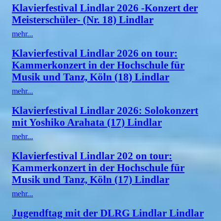
Klavierfestival Lindlar 2026 -Konzert der
Meisterschüler- (Nr. 18) Lindlar
mehr...
Klavierfestival Lindlar 2026 on tour:
Kammerkonzert in der Hochschule für
Musik und Tanz, Köln (18) Lindlar
mehr...
Klavierfestival Lindlar 2026: Solokonzert
mit Yoshiko Arahata (17) Lindlar
mehr...
Klavierfestival Lindlar 202 on tour:
Kammerkonzert in der Hochschule für
Musik und Tanz, Köln (17) Lindlar
mehr...
Jugendftag mit der DLRG Lindlar Lindlar