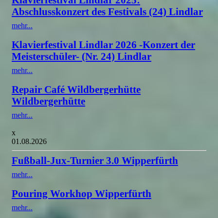
Abschlusskonzert des Festivals (24) Lindlar
mehr...
Klavierfestival Lindlar 2026 -Konzert der
Meisterschüler- (Nr. 24) Lindlar
mehr...
Repair Café Wildbergerhütte
Wildbergerhütte
mehr...
x
01.08.2026
Fußball-Jux-Turnier 3.0 Wipperfürth
mehr...
Pouring Workhop Wipperfürth
mehr...