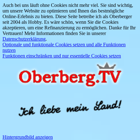
Auch bei uns läuft ohne Cookies nicht mehr viel. Sie sind wichtig,
um unsere Website zu optimieren und Ihnen das bestmögliche
Online-Erlebnis zu bieten. Diese Seite betreibe ich als Oberberger
seit 2004 als Hobby. Es wäre schön, wenn Sie die Cookies
akzeptieren, um eine Refinanzierung zu ermöglichen. Danke für Ihr
Vertrauen! Mehr Informationen finden Sie in unserer
Datenschutzerklärung
.
Optionale und funktionale Cookies setzen und alle Funktionen
nutzen
Funktionen einschränken und nur essentielle Cookies setzen
Hintergrundbild anzeigen