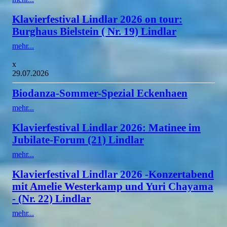
Klavierfestival Lindlar 2026 on tour:
Burghaus Bielstein ( Nr. 19) Lindlar
mehr...
x
29.07.2026
Biodanza-Sommer-Spezial Eckenhaen
mehr...
Klavierfestival Lindlar 2026: Matinee im
Jubilate-Forum (21) Lindlar
mehr...
Klavierfestival Lindlar 2026 -Konzertabend
mit Amelie Westerkamp und Yuri Chayama
- (Nr. 22) Lindlar
mehr...