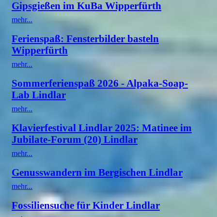
Gipsgießen im KuBa Wipperfürth
mehr...
Ferienspaß: Fensterbilder basteln
Wipperfürth
mehr...
Sommerferienspaß 2026 - Alpaka-Soap-
Lab Lindlar
mehr...
Klavierfestival Lindlar 2025: Matinee im
Jubilate-Forum (20) Lindlar
mehr...
Genusswandern im Bergischen Lindlar
mehr...
Fossiliensuche für Kinder Lindlar