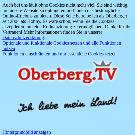
Auch bei uns läuft ohne Cookies nicht mehr viel. Sie sind wichtig,
um unsere Website zu optimieren und Ihnen das bestmögliche
Online-Erlebnis zu bieten. Diese Seite betreibe ich als Oberberger
seit 2004 als Hobby. Es wäre schön, wenn Sie die Cookies
akzeptieren, um eine Refinanzierung zu ermöglichen. Danke für Ihr
Vertrauen! Mehr Informationen finden Sie in unserer
Datenschutzerklärung
.
Optionale und funktionale Cookies setzen und alle Funktionen
nutzen
Funktionen einschränken und nur essentielle Cookies setzen
Hintergrundbild anzeigen