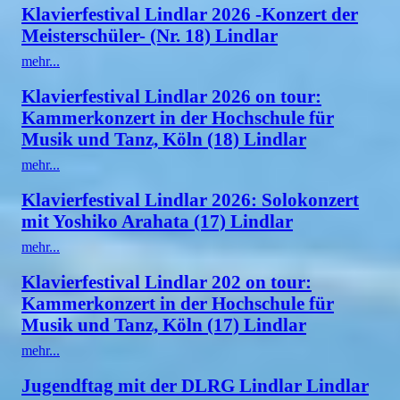
Klavierfestival Lindlar 2026 -Konzert der
Meisterschüler- (Nr. 18) Lindlar
mehr...
Klavierfestival Lindlar 2026 on tour:
Kammerkonzert in der Hochschule für
Musik und Tanz, Köln (18) Lindlar
mehr...
Klavierfestival Lindlar 2026: Solokonzert
mit Yoshiko Arahata (17) Lindlar
mehr...
Klavierfestival Lindlar 202 on tour:
Kammerkonzert in der Hochschule für
Musik und Tanz, Köln (17) Lindlar
mehr...
Jugendftag mit der DLRG Lindlar Lindlar