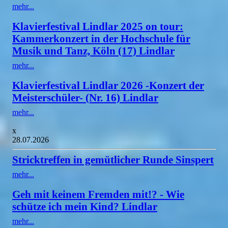
mehr...
Klavierfestival Lindlar 2025 on tour:
Kammerkonzert in der Hochschule für
Musik und Tanz, Köln (17) Lindlar
mehr...
Klavierfestival Lindlar 2026 -Konzert der
Meisterschüler- (Nr. 16) Lindlar
mehr...
x
28.07.2026
Stricktreffen in gemütlicher Runde Sinspert
mehr...
Geh mit keinem Fremden mit!? - Wie
schütze ich mein Kind? Lindlar
mehr...