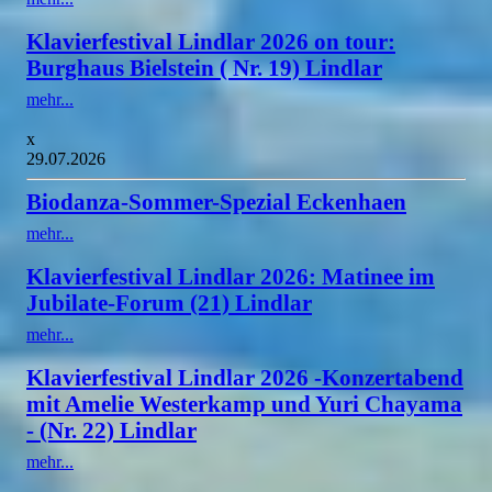
Klavierfestival Lindlar 2026 on tour:
Burghaus Bielstein ( Nr. 19) Lindlar
mehr...
x
29.07.2026
Biodanza-Sommer-Spezial Eckenhaen
mehr...
Klavierfestival Lindlar 2026: Matinee im
Jubilate-Forum (21) Lindlar
mehr...
Klavierfestival Lindlar 2026 -Konzertabend
mit Amelie Westerkamp und Yuri Chayama
- (Nr. 22) Lindlar
mehr...