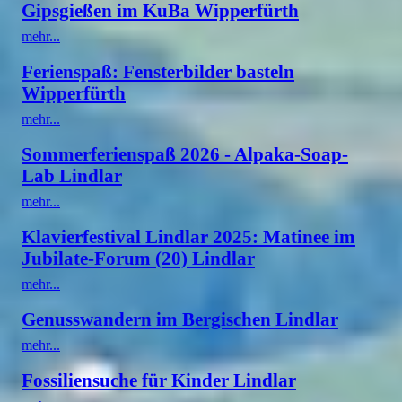
Gipsgießen im KuBa Wipperfürth
mehr...
Ferienspaß: Fensterbilder basteln
Wipperfürth
mehr...
Sommerferienspaß 2026 - Alpaka-Soap-
Lab Lindlar
mehr...
Klavierfestival Lindlar 2025: Matinee im
Jubilate-Forum (20) Lindlar
mehr...
Genusswandern im Bergischen Lindlar
mehr...
Fossiliensuche für Kinder Lindlar