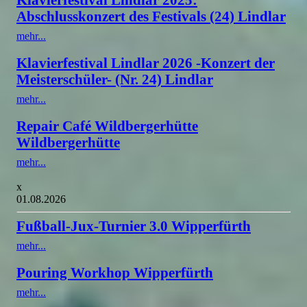
Abschlusskonzert des Festivals (24) Lindlar
mehr...
Klavierfestival Lindlar 2026 -Konzert der
Meisterschüler- (Nr. 24) Lindlar
mehr...
Repair Café Wildbergerhütte
Wildbergerhütte
mehr...
x
01.08.2026
Fußball-Jux-Turnier 3.0 Wipperfürth
mehr...
Pouring Workhop Wipperfürth
mehr...