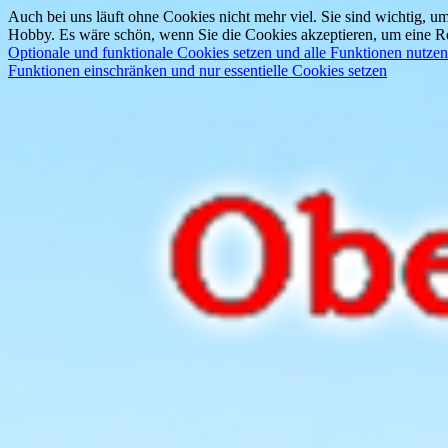
Auch bei uns läuft ohne Cookies nicht mehr viel. Sie sind wichtig, um
Hobby. Es wäre schön, wenn Sie die Cookies akzeptieren, um eine Re
Optionale und funktionale Cookies setzen und alle Funktionen nutzen
Funktionen einschränken und nur essentielle Cookies setzen