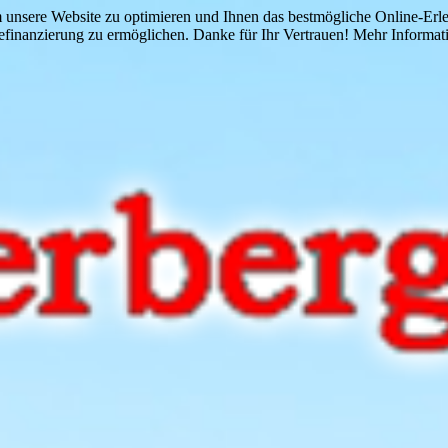
 unsere Website zu optimieren und Ihnen das bestmögliche Online-Erlebn
finanzierung zu ermöglichen. Danke für Ihr Vertrauen! Mehr Informati