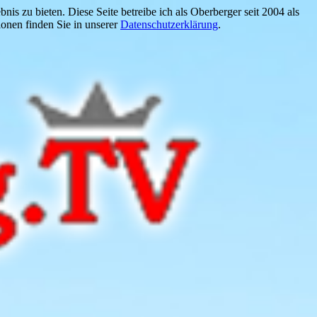
is zu bieten. Diese Seite betreibe ich als Oberberger seit 2004 als
onen finden Sie in unserer
Datenschutzerklärung
.