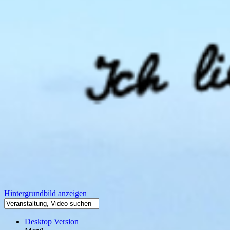
Hintergrundbild anzeigen
Desktop Version