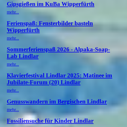
Gipsgießen im KuBa Wipperfürth
mehr...
Ferienspaß: Fensterbilder basteln
Wipperfürth
mehr...
Sommerferienspaß 2026 - Alpaka-Soap-
Lab Lindlar
mehr...
Klavierfestival Lindlar 2025: Matinee im
Jubilate-Forum (20) Lindlar
mehr...
Genusswandern im Bergischen Lindlar
mehr...
Fossiliensuche für Kinder Lindlar