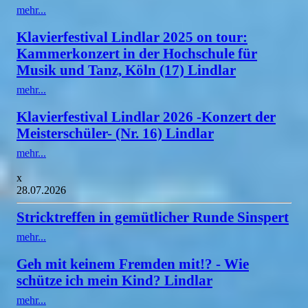
mehr...
Klavierfestival Lindlar 2025 on tour:
Kammerkonzert in der Hochschule für
Musik und Tanz, Köln (17) Lindlar
mehr...
Klavierfestival Lindlar 2026 -Konzert der
Meisterschüler- (Nr. 16) Lindlar
mehr...
x
28.07.2026
Stricktreffen in gemütlicher Runde Sinspert
mehr...
Geh mit keinem Fremden mit!? - Wie
schütze ich mein Kind? Lindlar
mehr...