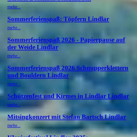
mehr...
Sommerferienspaß: Töpfern Lindlar
mehr...
Sommerferienspaß 2026 - Papierpause auf
der Weide Lindlar
mehr...
Sommerferienspaß 2026 Schnupperklettern
und Bouldern Lindlar
mehr...
Schützenfest und Kirmes in Lindlar Lindlar
mehr...
Mitsingkonzert mit Stefan Bartsch Lindlar
mehr...