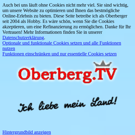
Auch bei uns läuft ohne Cookies nicht mehr viel. Sie sind wichtig,
um unsere Website zu optimieren und Ihnen das bestmögliche
Online-Erlebnis zu bieten. Diese Seite betreibe ich als Oberberger
seit 2004 als Hobby. Es wäre schön, wenn Sie die Cookies
akzeptieren, um eine Refinanzierung zu ermöglichen. Danke für Ihr
Vertrauen! Mehr Informationen finden Sie in unserer
Datenschutzerklärung
.
Optionale und funktionale Cookies setzen und alle Funktionen
nutzen
Funktionen einschränken und nur essentielle Cookies setzen
Hintergrundbild anzeigen