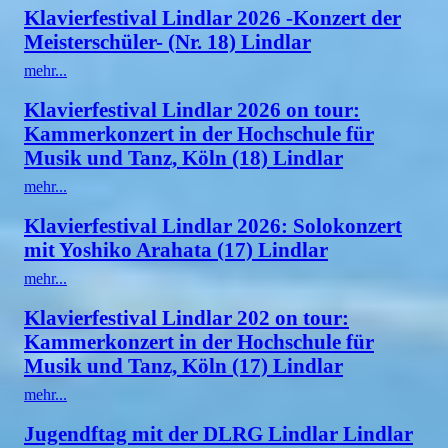
Klavierfestival Lindlar 2026 -Konzert der
Meisterschüler- (Nr. 18) Lindlar
mehr...
Klavierfestival Lindlar 2026 on tour:
Kammerkonzert in der Hochschule für
Musik und Tanz, Köln (18) Lindlar
mehr...
Klavierfestival Lindlar 2026: Solokonzert
mit Yoshiko Arahata (17) Lindlar
mehr...
Klavierfestival Lindlar 202 on tour:
Kammerkonzert in der Hochschule für
Musik und Tanz, Köln (17) Lindlar
mehr...
Jugendftag mit der DLRG Lindlar Lindlar