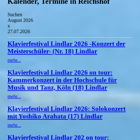
Kalender, Termine in Reichshof
Suchen
August 2026
x
27.07.2026
Klavierfestival Lindlar 2026 -Konzert der
Meisterschüler- (Nr. 18) Lindlar
mehr...
Klavierfestival Lindlar 2026 on tour:
Kammerkonzert in der Hochschule für
Musik und Tanz, Köln (18) Lindlar
mehr...
Klavierfestival Lindlar 2026: Solokonzert
mit Yoshiko Arahata (17) Lindlar
mehr...
Klavierfestival Lindlar 202 on tour: