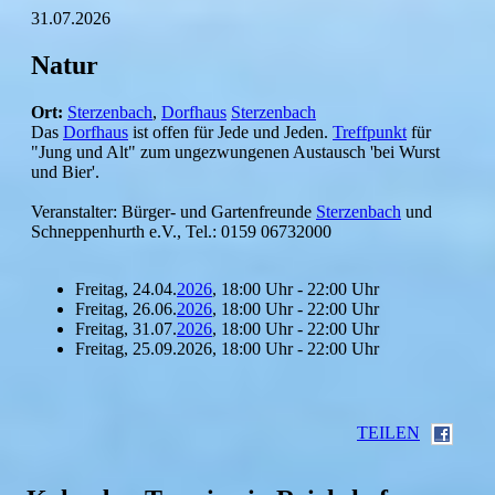
31.07.2026
Natur
Ort:
Sterzenbach
,
Dorfhaus
Sterzenbach
Das
Dorfhaus
ist offen für Jede und Jeden.
Treffpunkt
für
"Jung und Alt" zum ungezwungenen Austausch 'bei Wurst
und Bier'.
Veranstalter: Bürger- und Gartenfreunde
Sterzenbach
und
Schneppenhurth e.V., Tel.: 0159 06732000
Freitag, 24.04.
2026
, 18:00 Uhr - 22:00 Uhr
Freitag, 26.06.
2026
, 18:00 Uhr - 22:00 Uhr
Freitag, 31.07.
2026
, 18:00 Uhr - 22:00 Uhr
Freitag, 25.09.2026, 18:00 Uhr - 22:00 Uhr
TEILEN