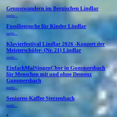
Genusswandern im Bergischen Lindlar
mehr...
Fossiliensuche für Kinder Lindlar
mehr...
Klavierfestival Lindlar 2026 -Konzert der
Meisterschüler- (Nr. 21) Lindlar
mehr...
EinfachMalSingenChor in Gummersbach
für Menschen mit und ohne Demenz
Gummersbach
mehr...
Senioren-Kaffee Sterzenbach
mehr...
x