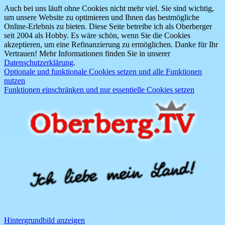
Auch bei uns läuft ohne Cookies nicht mehr viel. Sie sind wichtig,
um unsere Website zu optimieren und Ihnen das bestmögliche
Online-Erlebnis zu bieten. Diese Seite betreibe ich als Oberberger
seit 2004 als Hobby. Es wäre schön, wenn Sie die Cookies
akzeptieren, um eine Refinanzierung zu ermöglichen. Danke für Ihr
Vertrauen! Mehr Informationen finden Sie in unserer
Datenschutzerklärung
.
Optionale und funktionale Cookies setzen und alle Funktionen
nutzen
Funktionen einschränken und nur essentielle Cookies setzen
Hintergrundbild anzeigen