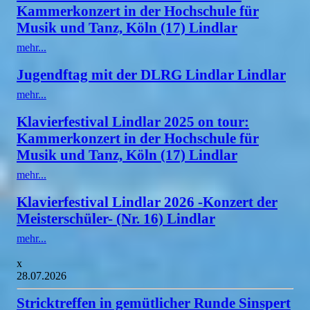
Kammerkonzert in der Hochschule für
Musik und Tanz, Köln (17) Lindlar
mehr...
Jugendftag mit der DLRG Lindlar Lindlar
mehr...
Klavierfestival Lindlar 2025 on tour:
Kammerkonzert in der Hochschule für
Musik und Tanz, Köln (17) Lindlar
mehr...
Klavierfestival Lindlar 2026 -Konzert der
Meisterschüler- (Nr. 16) Lindlar
mehr...
x
28.07.2026
Stricktreffen in gemütlicher Runde Sinspert