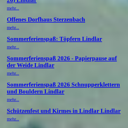
mehr...
Offenes Dorfhaus Sterzenbach
mehr...
Sommerferienspaß: Töpfern Lindlar
mehr...
Sommerferienspaß 2026 - Papierpause auf
der Weide Lindlar
mehr...
Sommerferienspaß 2026 Schnupperklettern
und Bouldern Lindlar
mehr...
Schützenfest und Kirmes in Lindlar Lindlar
mehr...