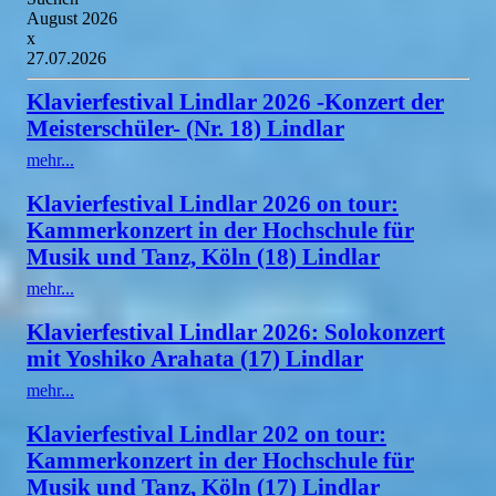
August 2026
x
27.07.2026
Klavierfestival Lindlar 2026 -Konzert der
Meisterschüler- (Nr. 18) Lindlar
mehr...
Klavierfestival Lindlar 2026 on tour:
Kammerkonzert in der Hochschule für
Musik und Tanz, Köln (18) Lindlar
mehr...
Klavierfestival Lindlar 2026: Solokonzert
mit Yoshiko Arahata (17) Lindlar
mehr...
Klavierfestival Lindlar 202 on tour:
Kammerkonzert in der Hochschule für
Musik und Tanz, Köln (17) Lindlar