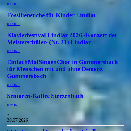
mehr...
Fossiliensuche für Kinder Lindlar
mehr...
Klavierfestival Lindlar 2026 -Konzert der
Meisterschüler- (Nr. 21) Lindlar
mehr...
EinfachMalSingenChor in Gummersbach
für Menschen mit und ohne Demenz
Gummersbach
mehr...
Senioren-Kaffee Sterzenbach
mehr...
x
30.07.2026