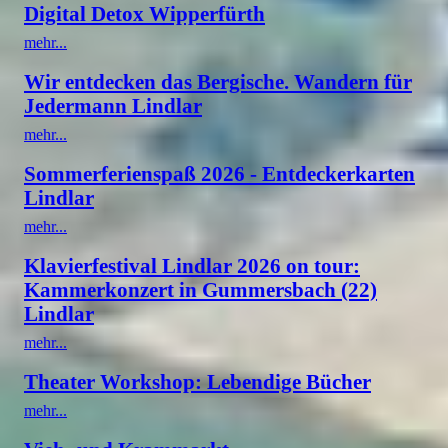
Digital Detox Wipperfürth
mehr...
Wir entdecken das Bergische. Wandern für
Jedermann Lindlar
mehr...
Sommerferienspaß 2026 - Entdeckerkarten
Lindlar
mehr...
Klavierfestival Lindlar 2026 on tour:
Kammerkonzert in Gummersbach (22)
Lindlar
mehr...
Theater Workshop: Lebendige Bücher
mehr...