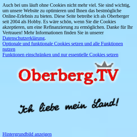
Auch bei uns läuft ohne Cookies nicht mehr viel. Sie sind wichtig,
um unsere Website zu optimieren und Ihnen das bestmögliche
Online-Erlebnis zu bieten. Diese Seite betreibe ich als Oberberger
seit 2004 als Hobby. Es wäre schön, wenn Sie die Cookies
akzeptieren, um eine Refinanzierung zu ermöglichen. Danke für Ihr
Vertrauen! Mehr Informationen finden Sie in unserer
Datenschutzerklärung
.
Optionale und funktionale Cookies setzen und alle Funktionen
nutzen
Funktionen einschränken und nur essentielle Cookies setzen
Hintergrundbild anzeigen