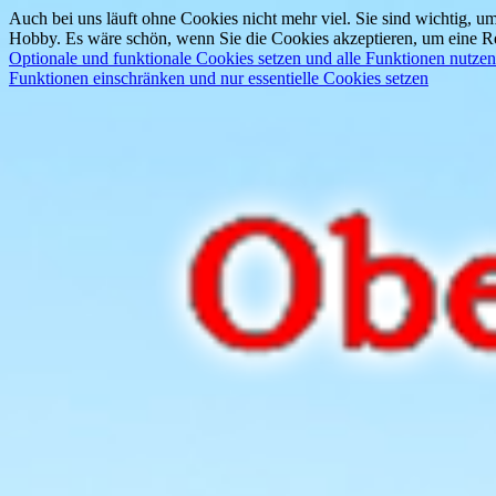
Auch bei uns läuft ohne Cookies nicht mehr viel. Sie sind wichtig, um
Hobby. Es wäre schön, wenn Sie die Cookies akzeptieren, um eine Re
Optionale und funktionale Cookies setzen und alle Funktionen nutzen
Funktionen einschränken und nur essentielle Cookies setzen