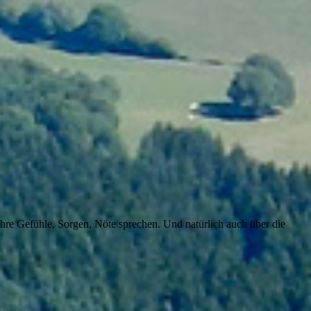
ihre Gefühle, Sorgen, Nöte sprechen. Und natürlich auch über die