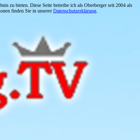
is zu bieten. Diese Seite betreibe ich als Oberberger seit 2004 als
onen finden Sie in unserer
Datenschutzerklärung
.