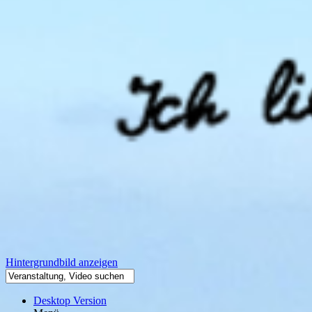
Hintergrundbild anzeigen
Desktop Version