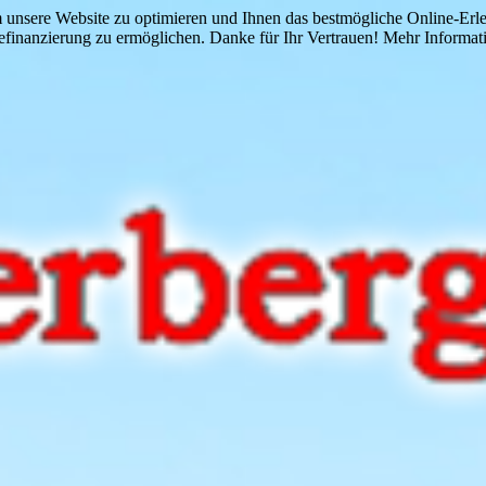
 unsere Website zu optimieren und Ihnen das bestmögliche Online-Erlebn
finanzierung zu ermöglichen. Danke für Ihr Vertrauen! Mehr Informati