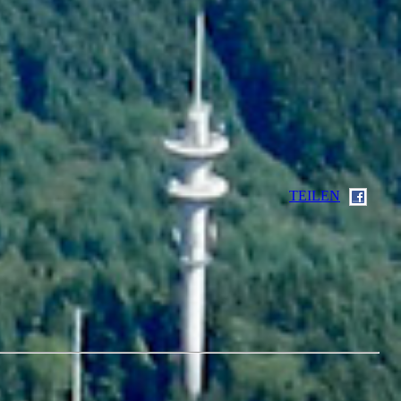
TEILEN