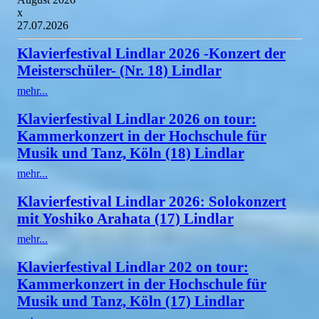
x
27.07.2026
Klavierfestival Lindlar 2026 -Konzert der
Meisterschüler- (Nr. 18) Lindlar
mehr...
Klavierfestival Lindlar 2026 on tour:
Kammerkonzert in der Hochschule für
Musik und Tanz, Köln (18) Lindlar
mehr...
Klavierfestival Lindlar 2026: Solokonzert
mit Yoshiko Arahata (17) Lindlar
mehr...
Klavierfestival Lindlar 202 on tour:
Kammerkonzert in der Hochschule für
Musik und Tanz, Köln (17) Lindlar