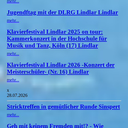
mehr...
Jugendftag mit der DLRG Lindlar Lindlar
mehr...
Klavierfestival Lindlar 2025 on tour:
Kammerkonzert in der Hochschule für
Musik und Tanz, Köln (17) Lindlar
mehr...
Klavierfestival Lindlar 2026 -Konzert der
Meisterschüler- (Nr. 16) Lindlar
mehr...
x
28.07.2026
Stricktreffen in gemütlicher Runde Sinspert
mehr...
Geh mit keinem Fremden mit!? - Wie