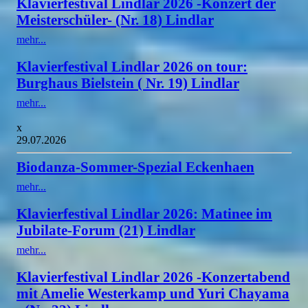
Klavierfestival Lindlar 2026 -Konzert der
Meisterschüler- (Nr. 18) Lindlar
mehr...
Klavierfestival Lindlar 2026 on tour:
Burghaus Bielstein ( Nr. 19) Lindlar
mehr...
x
29.07.2026
Biodanza-Sommer-Spezial Eckenhaen
mehr...
Klavierfestival Lindlar 2026: Matinee im
Jubilate-Forum (21) Lindlar
mehr...
Klavierfestival Lindlar 2026 -Konzertabend
mit Amelie Westerkamp und Yuri Chayama