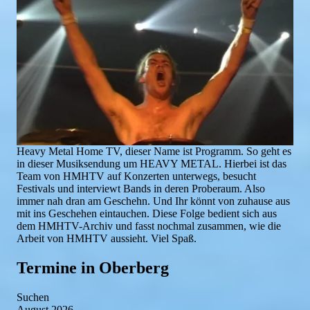
Heavy Metal Home TV, dieser Name ist Programm. So geht es
in dieser Musiksendung um HEAVY METAL. Hierbei ist das
Team von HMHTV auf Konzerten unterwegs, besucht
Festivals und interviewt Bands in deren Proberaum. Also
immer nah dran am Geschehn. Und Ihr könnt von zuhause aus
mit ins Geschehen eintauchen. Diese Folge bedient sich aus
dem HMHTV-Archiv und fasst nochmal zusammen, wie die
Arbeit von HMHTV aussieht. Viel Spaß.
Termine in Oberberg
Suchen
August 2026