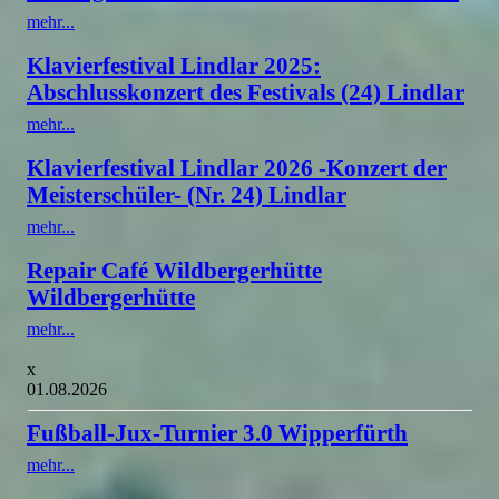
mehr...
Klavierfestival Lindlar 2025:
Abschlusskonzert des Festivals (24) Lindlar
mehr...
Klavierfestival Lindlar 2026 -Konzert der
Meisterschüler- (Nr. 24) Lindlar
mehr...
Repair Café Wildbergerhütte
Wildbergerhütte
mehr...
x
01.08.2026
Fußball-Jux-Turnier 3.0 Wipperfürth
mehr...