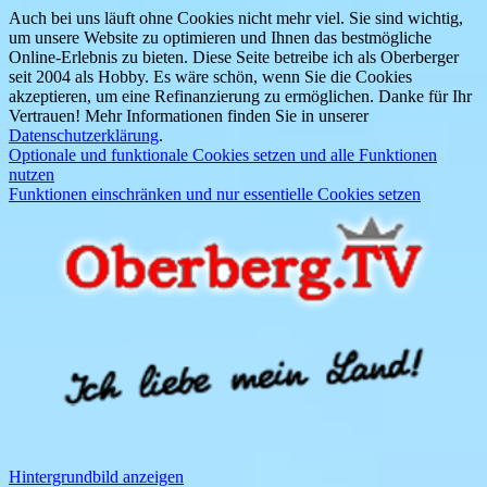
Auch bei uns läuft ohne Cookies nicht mehr viel. Sie sind wichtig,
um unsere Website zu optimieren und Ihnen das bestmögliche
Online-Erlebnis zu bieten. Diese Seite betreibe ich als Oberberger
seit 2004 als Hobby. Es wäre schön, wenn Sie die Cookies
akzeptieren, um eine Refinanzierung zu ermöglichen. Danke für Ihr
Vertrauen! Mehr Informationen finden Sie in unserer
Datenschutzerklärung
.
Optionale und funktionale Cookies setzen und alle Funktionen
nutzen
Funktionen einschränken und nur essentielle Cookies setzen
Hintergrundbild anzeigen