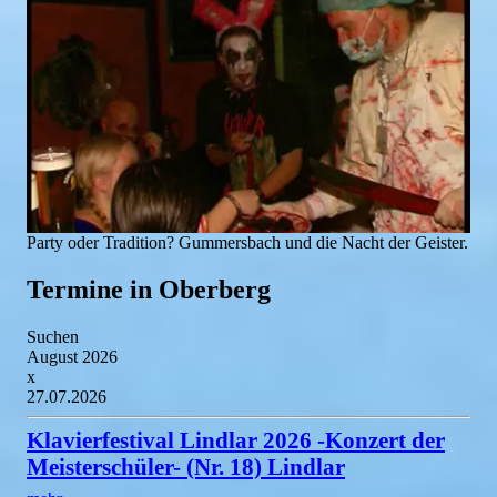
Party oder Tradition? Gummersbach und die Nacht der Geister.
Termine in Oberberg
Suchen
August 2026
x
27.07.2026
Klavierfestival Lindlar 2026 -Konzert der
Meisterschüler- (Nr. 18) Lindlar