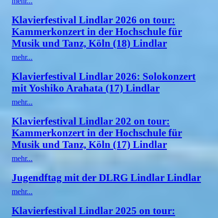
mehr...
Klavierfestival Lindlar 2026 on tour:
Kammerkonzert in der Hochschule für
Musik und Tanz, Köln (18) Lindlar
mehr...
Klavierfestival Lindlar 2026: Solokonzert
mit Yoshiko Arahata (17) Lindlar
mehr...
Klavierfestival Lindlar 202 on tour:
Kammerkonzert in der Hochschule für
Musik und Tanz, Köln (17) Lindlar
mehr...
Jugendftag mit der DLRG Lindlar Lindlar
mehr...
Klavierfestival Lindlar 2025 on tour: