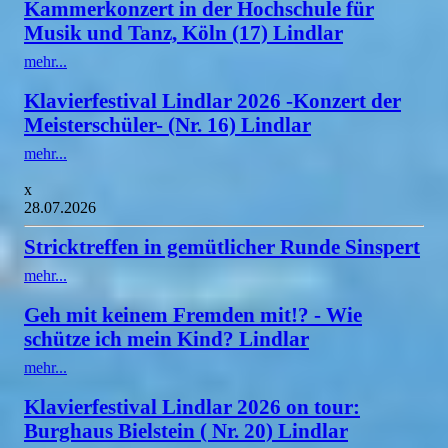
Kammerkonzert in der Hochschule für
Musik und Tanz, Köln (17) Lindlar
mehr...
Klavierfestival Lindlar 2026 -Konzert der
Meisterschüler- (Nr. 16) Lindlar
mehr...
x
28.07.2026
Stricktreffen in gemütlicher Runde Sinspert
mehr...
Geh mit keinem Fremden mit!? - Wie
schütze ich mein Kind? Lindlar
mehr...
Klavierfestival Lindlar 2026 on tour:
Burghaus Bielstein ( Nr. 20) Lindlar