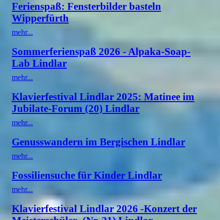
Ferienspaß: Fensterbilder basteln
Wipperfürth
mehr...
Sommerferienspaß 2026 - Alpaka-Soap-
Lab Lindlar
mehr...
Klavierfestival Lindlar 2025: Matinee im
Jubilate-Forum (20) Lindlar
mehr...
Genusswandern im Bergischen Lindlar
mehr...
Fossiliensuche für Kinder Lindlar
mehr...
Klavierfestival Lindlar 2026 -Konzert der