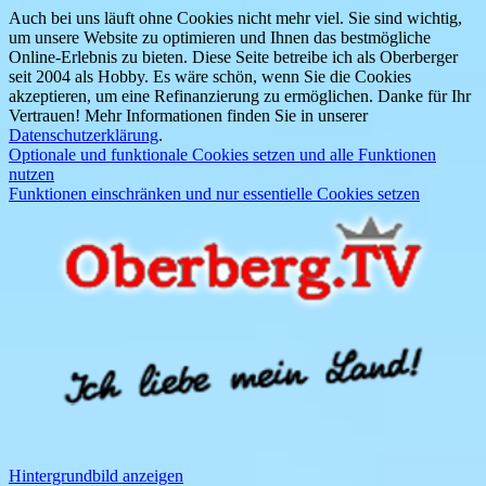
Auch bei uns läuft ohne Cookies nicht mehr viel. Sie sind wichtig,
um unsere Website zu optimieren und Ihnen das bestmögliche
Online-Erlebnis zu bieten. Diese Seite betreibe ich als Oberberger
seit 2004 als Hobby. Es wäre schön, wenn Sie die Cookies
akzeptieren, um eine Refinanzierung zu ermöglichen. Danke für Ihr
Vertrauen! Mehr Informationen finden Sie in unserer
Datenschutzerklärung
.
Optionale und funktionale Cookies setzen und alle Funktionen
nutzen
Funktionen einschränken und nur essentielle Cookies setzen
Hintergrundbild anzeigen