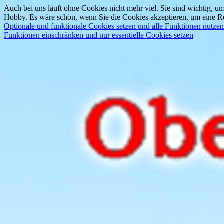
Auch bei uns läuft ohne Cookies nicht mehr viel. Sie sind wichtig, um
Hobby. Es wäre schön, wenn Sie die Cookies akzeptieren, um eine Re
Optionale und funktionale Cookies setzen und alle Funktionen nutzen
Funktionen einschränken und nur essentielle Cookies setzen