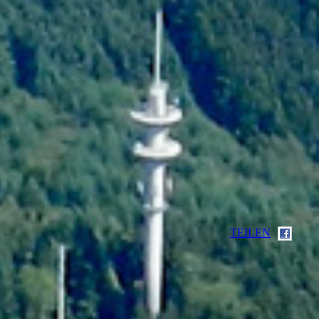
TEILEN