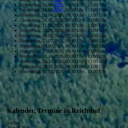
Donnerstag, 02.04.
2026
, 09:30 Uhr - 13:00 Uhr
Donnerstag, 16.04.
2026
, 09:30 Uhr - 13:00 Uhr
Donnerstag, 30.04.2026, 09:30 Uhr - 13:00 Uhr
Donnerstag, 28.05.2026, 09:30 Uhr - 13:00 Uhr
Donnerstag, 11.06.2026, 09:30 Uhr - 13:00 Uhr
Donnerstag, 25.06.2026, 09:30 Uhr - 13:00 Uhr
Donnerstag, 09.07.2026, 09:30 Uhr - 13:00 Uhr
Donnerstag, 23.07.2026, 09:30 Uhr - 13:00 Uhr
Donnerstag, 03.09.2026, 09:30 Uhr - 13:00 Uhr
Donnerstag, 17.09.2026, 09:30 Uhr - 13:00 Uhr
Donnerstag, 01.10.2026, 09:30 Uhr - 13:00 Uhr
Donnerstag, 15.10.2026, 09:30 Uhr - 13:00 Uhr
Donnerstag, 29.10.2026, 09:30 Uhr - 13:00 Uhr
Donnerstag, 12.11.2026, 09:30 Uhr - 13:00 Uhr
Kalender, Termine in Reichshof
Suchen
August 2026