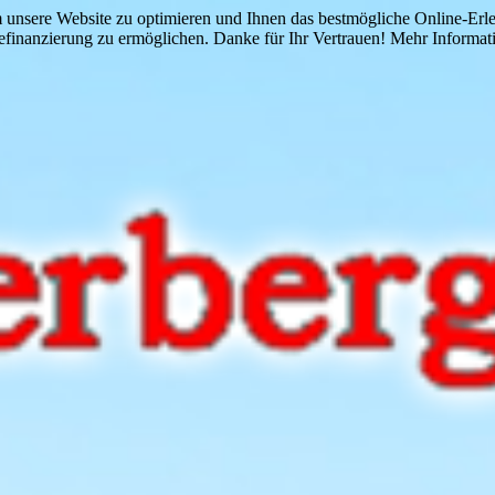
 unsere Website zu optimieren und Ihnen das bestmögliche Online-Erlebn
finanzierung zu ermöglichen. Danke für Ihr Vertrauen! Mehr Informati