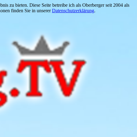
is zu bieten. Diese Seite betreibe ich als Oberberger seit 2004 als
onen finden Sie in unserer
Datenschutzerklärung
.