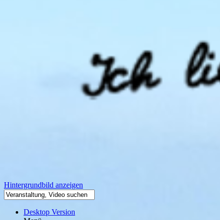
Hintergrundbild anzeigen
Desktop Version