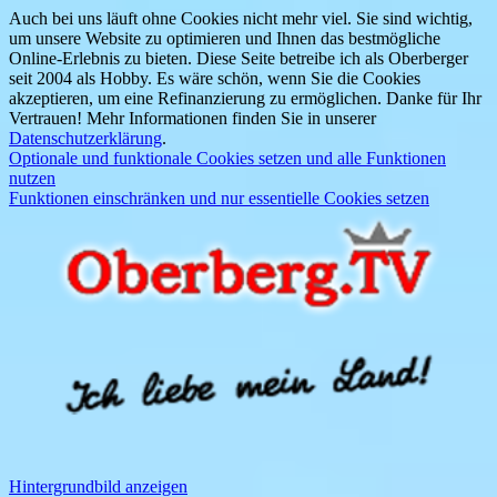
Auch bei uns läuft ohne Cookies nicht mehr viel. Sie sind wichtig,
um unsere Website zu optimieren und Ihnen das bestmögliche
Online-Erlebnis zu bieten. Diese Seite betreibe ich als Oberberger
seit 2004 als Hobby. Es wäre schön, wenn Sie die Cookies
akzeptieren, um eine Refinanzierung zu ermöglichen. Danke für Ihr
Vertrauen! Mehr Informationen finden Sie in unserer
Datenschutzerklärung
.
Optionale und funktionale Cookies setzen und alle Funktionen
nutzen
Funktionen einschränken und nur essentielle Cookies setzen
Hintergrundbild anzeigen