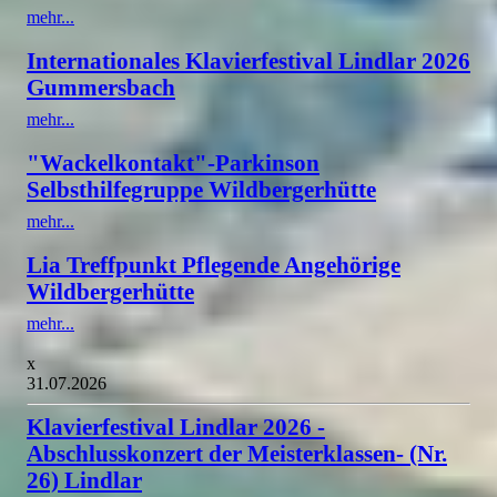
mehr...
Internationales Klavierfestival Lindlar 2026
Gummersbach
mehr...
"Wackelkontakt"-Parkinson
Selbsthilfegruppe Wildbergerhütte
mehr...
Lia Treffpunkt Pflegende Angehörige
Wildbergerhütte
mehr...
x
31.07.2026
Klavierfestival Lindlar 2026 -
Abschlusskonzert der Meisterklassen- (Nr.
26) Lindlar