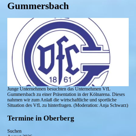
Gummersbach
Junge Unternehmen besuchten das Unternehmen VfL
Gummersbach zu einer Präsentation in der Kölnarena. Dieses
nahmen wir zum Anlaß die wirtschaftliche und sportliche
Situation des VfL zu hinterfragen. (Moderation: Anja Schwarz)
Termine in Oberberg
Suchen