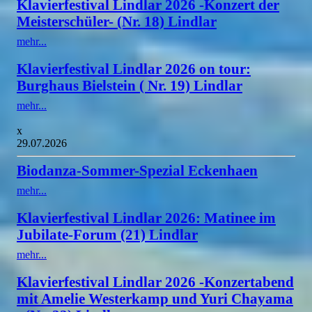
Klavierfestival Lindlar 2026 -Konzert der
Meisterschüler- (Nr. 18) Lindlar
mehr...
Klavierfestival Lindlar 2026 on tour:
Burghaus Bielstein ( Nr. 19) Lindlar
mehr...
x
29.07.2026
Biodanza-Sommer-Spezial Eckenhaen
mehr...
Klavierfestival Lindlar 2026: Matinee im
Jubilate-Forum (21) Lindlar
mehr...
Klavierfestival Lindlar 2026 -Konzertabend
mit Amelie Westerkamp und Yuri Chayama