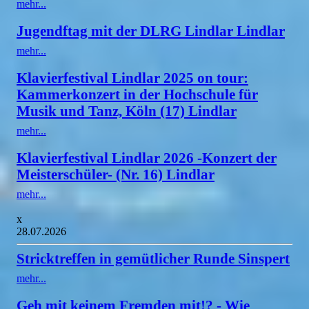
mehr...
Jugendftag mit der DLRG Lindlar Lindlar
mehr...
Klavierfestival Lindlar 2025 on tour:
Kammerkonzert in der Hochschule für
Musik und Tanz, Köln (17) Lindlar
mehr...
Klavierfestival Lindlar 2026 -Konzert der
Meisterschüler- (Nr. 16) Lindlar
mehr...
x
28.07.2026
Stricktreffen in gemütlicher Runde Sinspert
mehr...
Geh mit keinem Fremden mit!? - Wie