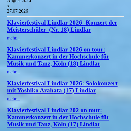
August 2026
x
27.07.2026
Klavierfestival Lindlar 2026 -Konzert der
Meisterschüler- (Nr. 18) Lindlar
mehr...
Klavierfestival Lindlar 2026 on tour:
Kammerkonzert in der Hochschule für
Musik und Tanz, Köln (18) Lindlar
mehr...
Klavierfestival Lindlar 2026: Solokonzert
mit Yoshiko Arahata (17) Lindlar
mehr...
Klavierfestival Lindlar 202 on tour:
Kammerkonzert in der Hochschule für
Musik und Tanz, Köln (17) Lindlar