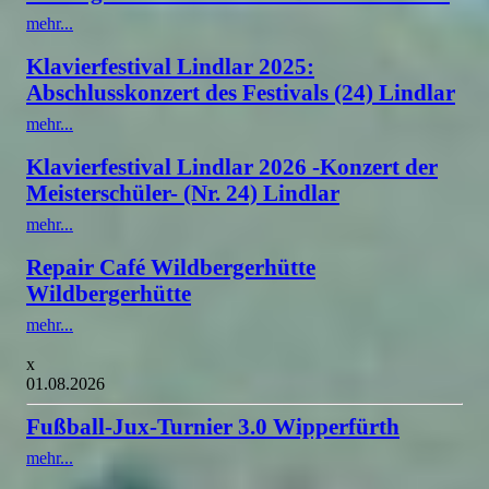
mehr...
Klavierfestival Lindlar 2025:
Abschlusskonzert des Festivals (24) Lindlar
mehr...
Klavierfestival Lindlar 2026 -Konzert der
Meisterschüler- (Nr. 24) Lindlar
mehr...
Repair Café Wildbergerhütte
Wildbergerhütte
mehr...
x
01.08.2026
Fußball-Jux-Turnier 3.0 Wipperfürth
mehr...