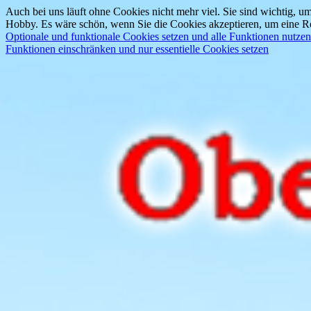
Auch bei uns läuft ohne Cookies nicht mehr viel. Sie sind wichtig, um
Hobby. Es wäre schön, wenn Sie die Cookies akzeptieren, um eine Re
Optionale und funktionale Cookies setzen und alle Funktionen nutzen
Funktionen einschränken und nur essentielle Cookies setzen