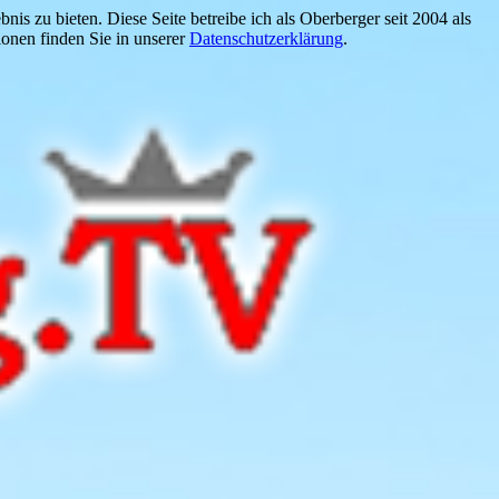
is zu bieten. Diese Seite betreibe ich als Oberberger seit 2004 als
onen finden Sie in unserer
Datenschutzerklärung
.