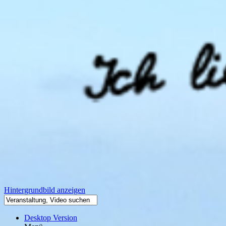
Hintergrundbild anzeigen
Desktop Version