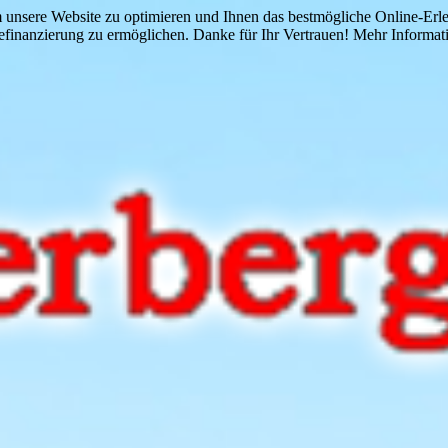
 unsere Website zu optimieren und Ihnen das bestmögliche Online-Erlebn
finanzierung zu ermöglichen. Danke für Ihr Vertrauen! Mehr Informati