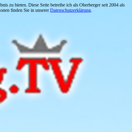
is zu bieten. Diese Seite betreibe ich als Oberberger seit 2004 als
onen finden Sie in unserer
Datenschutzerklärung
.