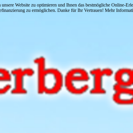
 unsere Website zu optimieren und Ihnen das bestmögliche Online-Erlebn
finanzierung zu ermöglichen. Danke für Ihr Vertrauen! Mehr Informati