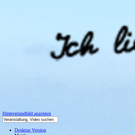
Hintergrundbild anzeigen
Desktop Version