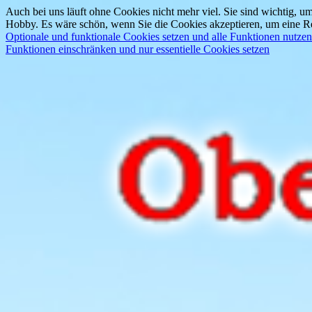
Auch bei uns läuft ohne Cookies nicht mehr viel. Sie sind wichtig, um
Hobby. Es wäre schön, wenn Sie die Cookies akzeptieren, um eine Re
Optionale und funktionale Cookies setzen und alle Funktionen nutzen
Funktionen einschränken und nur essentielle Cookies setzen