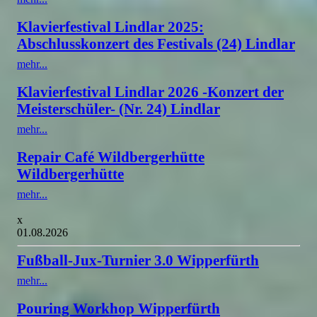
Klavierfestival Lindlar 2025:
Abschlusskonzert des Festivals (24) Lindlar
mehr...
Klavierfestival Lindlar 2026 -Konzert der
Meisterschüler- (Nr. 24) Lindlar
mehr...
Repair Café Wildbergerhütte
Wildbergerhütte
mehr...
x
01.08.2026
Fußball-Jux-Turnier 3.0 Wipperfürth
mehr...
Pouring Workhop Wipperfürth