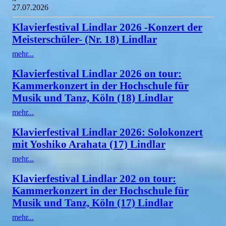
27.07.2026
Klavierfestival Lindlar 2026 -Konzert der
Meisterschüler- (Nr. 18) Lindlar
mehr...
Klavierfestival Lindlar 2026 on tour:
Kammerkonzert in der Hochschule für
Musik und Tanz, Köln (18) Lindlar
mehr...
Klavierfestival Lindlar 2026: Solokonzert
mit Yoshiko Arahata (17) Lindlar
mehr...
Klavierfestival Lindlar 202 on tour:
Kammerkonzert in der Hochschule für
Musik und Tanz, Köln (17) Lindlar
mehr...