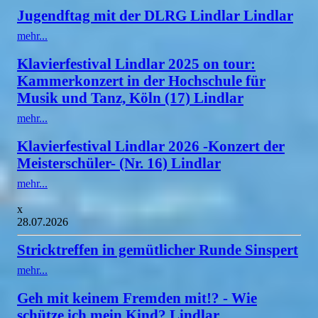
Jugendftag mit der DLRG Lindlar Lindlar
mehr...
Klavierfestival Lindlar 2025 on tour:
Kammerkonzert in der Hochschule für
Musik und Tanz, Köln (17) Lindlar
mehr...
Klavierfestival Lindlar 2026 -Konzert der
Meisterschüler- (Nr. 16) Lindlar
mehr...
x
28.07.2026
Stricktreffen in gemütlicher Runde Sinspert
mehr...
Geh mit keinem Fremden mit!? - Wie
schütze ich mein Kind? Lindlar