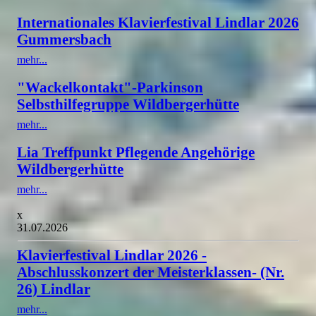
Internationales Klavierfestival Lindlar 2026
Gummersbach
mehr...
"Wackelkontakt"-Parkinson
Selbsthilfegruppe Wildbergerhütte
mehr...
Lia Treffpunkt Pflegende Angehörige
Wildbergerhütte
mehr...
x
31.07.2026
Klavierfestival Lindlar 2026 -
Abschlusskonzert der Meisterklassen- (Nr.
26) Lindlar
mehr...