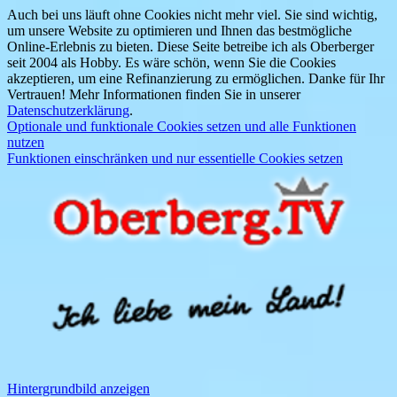
Auch bei uns läuft ohne Cookies nicht mehr viel. Sie sind wichtig,
um unsere Website zu optimieren und Ihnen das bestmögliche
Online-Erlebnis zu bieten. Diese Seite betreibe ich als Oberberger
seit 2004 als Hobby. Es wäre schön, wenn Sie die Cookies
akzeptieren, um eine Refinanzierung zu ermöglichen. Danke für Ihr
Vertrauen! Mehr Informationen finden Sie in unserer
Datenschutzerklärung
.
Optionale und funktionale Cookies setzen und alle Funktionen
nutzen
Funktionen einschränken und nur essentielle Cookies setzen
Hintergrundbild anzeigen