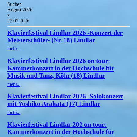
Suchen
August 2026
x
27.07.2026
Klavierfestival Lindlar 2026 -Konzert der
Meisterschüler- (Nr. 18) Lindlar
mehr...
Klavierfestival Lindlar 2026 on tour:
Kammerkonzert in der Hochschule für
Musik und Tanz, Köln (18) Lindlar
mehr...
Klavierfestival Lindlar 2026: Solokonzert
mit Yoshiko Arahata (17) Lindlar
mehr...
Klavierfestival Lindlar 202 on tour:
Kammerkonzert in der Hochschule für