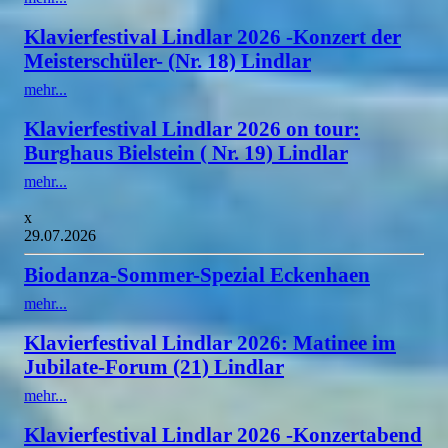
Klavierfestival Lindlar 2026 -Konzert der
Meisterschüler- (Nr. 18) Lindlar
mehr...
Klavierfestival Lindlar 2026 on tour:
Burghaus Bielstein ( Nr. 19) Lindlar
mehr...
x
29.07.2026
Biodanza-Sommer-Spezial Eckenhaen
mehr...
Klavierfestival Lindlar 2026: Matinee im
Jubilate-Forum (21) Lindlar
mehr...
Klavierfestival Lindlar 2026 -Konzertabend