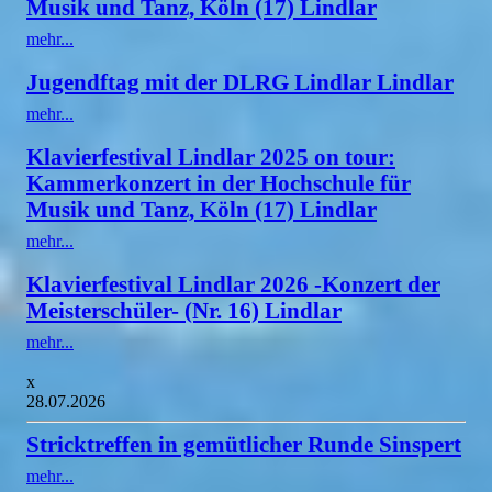
Musik und Tanz, Köln (17) Lindlar
mehr...
Jugendftag mit der DLRG Lindlar Lindlar
mehr...
Klavierfestival Lindlar 2025 on tour:
Kammerkonzert in der Hochschule für
Musik und Tanz, Köln (17) Lindlar
mehr...
Klavierfestival Lindlar 2026 -Konzert der
Meisterschüler- (Nr. 16) Lindlar
mehr...
x
28.07.2026
Stricktreffen in gemütlicher Runde Sinspert
mehr...