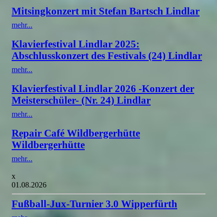
Mitsingkonzert mit Stefan Bartsch Lindlar
mehr...
Klavierfestival Lindlar 2025:
Abschlusskonzert des Festivals (24) Lindlar
mehr...
Klavierfestival Lindlar 2026 -Konzert der
Meisterschüler- (Nr. 24) Lindlar
mehr...
Repair Café Wildbergerhütte
Wildbergerhütte
mehr...
x
01.08.2026
Fußball-Jux-Turnier 3.0 Wipperfürth