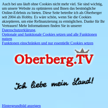
Auch bei uns läuft ohne Cookies nicht mehr viel. Sie sind wichtig,
um unsere Website zu optimieren und Ihnen das bestmögliche
Online-Erlebnis zu bieten. Diese Seite betreibe ich als Oberberger
seit 2004 als Hobby. Es wäre schön, wenn Sie die Cookies
akzeptieren, um eine Refinanzierung zu ermöglichen. Danke für Ihr
Vertrauen! Mehr Informationen finden Sie in unserer
Datenschutzerklärung
.
Optionale und funktionale Cookies setzen und alle Funktionen
nutzen
Funktionen einschränken und nur essentielle Cookies setzen
Hintergrundbild anzeigen