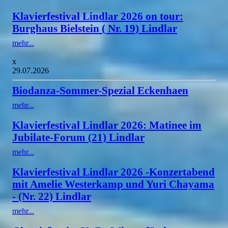
Klavierfestival Lindlar 2026 on tour:
Burghaus Bielstein ( Nr. 19) Lindlar
mehr...
x
29.07.2026
Biodanza-Sommer-Spezial Eckenhaen
mehr...
Klavierfestival Lindlar 2026: Matinee im
Jubilate-Forum (21) Lindlar
mehr...
Klavierfestival Lindlar 2026 -Konzertabend
mit Amelie Westerkamp und Yuri Chayama
- (Nr. 22) Lindlar
mehr...