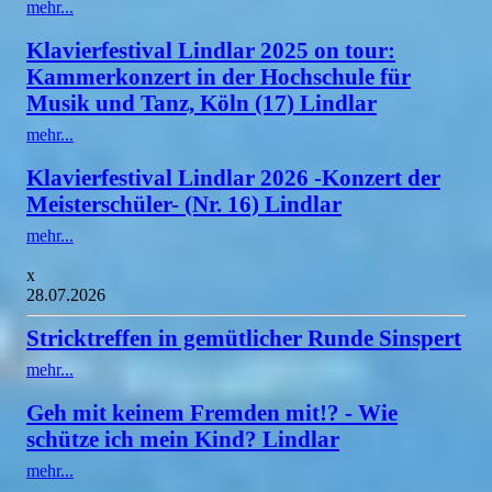
mehr...
Klavierfestival Lindlar 2025 on tour:
Kammerkonzert in der Hochschule für
Musik und Tanz, Köln (17) Lindlar
mehr...
Klavierfestival Lindlar 2026 -Konzert der
Meisterschüler- (Nr. 16) Lindlar
mehr...
x
28.07.2026
Stricktreffen in gemütlicher Runde Sinspert
mehr...
Geh mit keinem Fremden mit!? - Wie
schütze ich mein Kind? Lindlar
mehr...