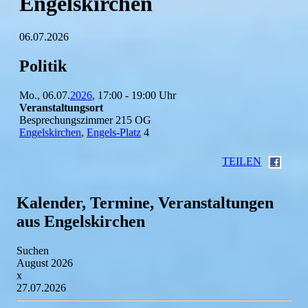
Engelskirchen
06.07.2026
Politik
Mo., 06.07.
2026
, 17:00 - 19:00 Uhr
Veranstaltungsort
Besprechungszimmer 215 OG
Engelskirchen
,
Engels-Platz
4
TEILEN
Kalender, Termine, Veranstaltungen
aus Engelskirchen
Suchen
August 2026
x
27.07.2026