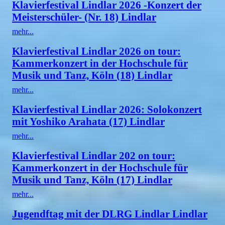
Klavierfestival Lindlar 2026 -Konzert der
Meisterschüler- (Nr. 18) Lindlar
mehr...
Klavierfestival Lindlar 2026 on tour:
Kammerkonzert in der Hochschule für
Musik und Tanz, Köln (18) Lindlar
mehr...
Klavierfestival Lindlar 2026: Solokonzert
mit Yoshiko Arahata (17) Lindlar
mehr...
Klavierfestival Lindlar 202 on tour:
Kammerkonzert in der Hochschule für
Musik und Tanz, Köln (17) Lindlar
mehr...
Jugendftag mit der DLRG Lindlar Lindlar