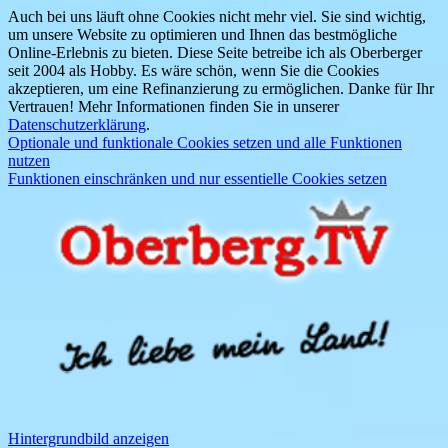
Auch bei uns läuft ohne Cookies nicht mehr viel. Sie sind wichtig,
um unsere Website zu optimieren und Ihnen das bestmögliche
Online-Erlebnis zu bieten. Diese Seite betreibe ich als Oberberger
seit 2004 als Hobby. Es wäre schön, wenn Sie die Cookies
akzeptieren, um eine Refinanzierung zu ermöglichen. Danke für Ihr
Vertrauen! Mehr Informationen finden Sie in unserer
Datenschutzerklärung
.
Optionale und funktionale Cookies setzen und alle Funktionen
nutzen
Funktionen einschränken und nur essentielle Cookies setzen
Hintergrundbild anzeigen