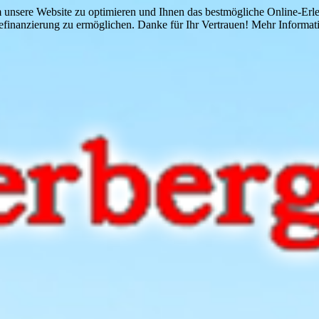
 unsere Website zu optimieren und Ihnen das bestmögliche Online-Erlebn
finanzierung zu ermöglichen. Danke für Ihr Vertrauen! Mehr Informati