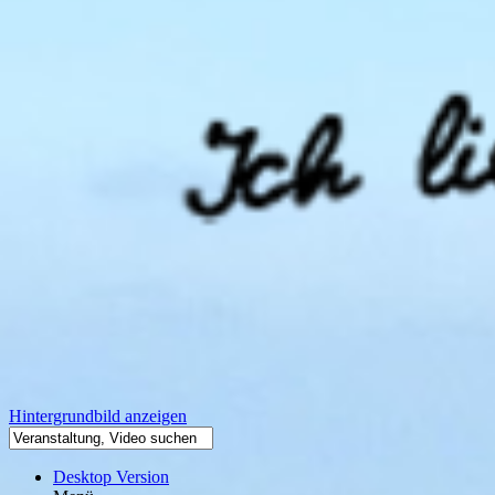
Hintergrundbild anzeigen
Desktop Version