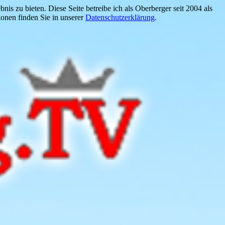
is zu bieten. Diese Seite betreibe ich als Oberberger seit 2004 als
onen finden Sie in unserer
Datenschutzerklärung
.