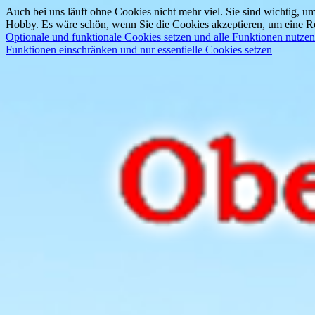
Auch bei uns läuft ohne Cookies nicht mehr viel. Sie sind wichtig, um
Hobby. Es wäre schön, wenn Sie die Cookies akzeptieren, um eine Re
Optionale und funktionale Cookies setzen und alle Funktionen nutzen
Funktionen einschränken und nur essentielle Cookies setzen