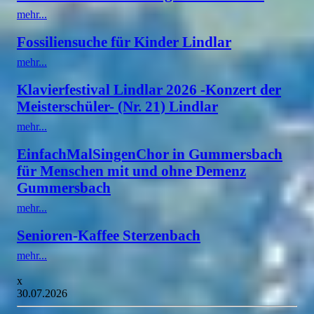
mehr...
Fossiliensuche für Kinder Lindlar
mehr...
Klavierfestival Lindlar 2026 -Konzert der
Meisterschüler- (Nr. 21) Lindlar
mehr...
EinfachMalSingenChor in Gummersbach
für Menschen mit und ohne Demenz
Gummersbach
mehr...
Senioren-Kaffee Sterzenbach
mehr...
x
30.07.2026