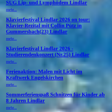
SUG Lip- und Lymphödem Lindlar
mehr...
Klavierfestival Lindlar 2026 on tour:
Klavier-Rezital mit Collin Pütz in
Gummersbach(23) Lindlar
mehr...
Klavierfestival Lindlar 2026 -
Studierendenkonzert (Nr.25) Lindlar
mehr...
Ferienaktion: Malen mit Licht im
Kraftwerk Engelskirchen
mehr...
Sommerferienspaß Schnitzen für Kinder ab
8 Jahren Lindlar
mehr...