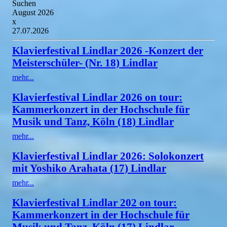
Suchen
August 2026
x
27.07.2026
Klavierfestival Lindlar 2026 -Konzert der
Meisterschüler- (Nr. 18) Lindlar
mehr...
Klavierfestival Lindlar 2026 on tour:
Kammerkonzert in der Hochschule für
Musik und Tanz, Köln (18) Lindlar
mehr...
Klavierfestival Lindlar 2026: Solokonzert
mit Yoshiko Arahata (17) Lindlar
mehr...
Klavierfestival Lindlar 202 on tour:
Kammerkonzert in der Hochschule für
Musik und Tanz, Köln (17) Lindlar