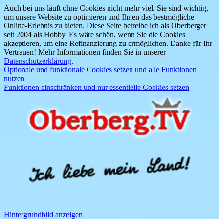
Auch bei uns läuft ohne Cookies nicht mehr viel. Sie sind wichtig,
um unsere Website zu optimieren und Ihnen das bestmögliche
Online-Erlebnis zu bieten. Diese Seite betreibe ich als Oberberger
seit 2004 als Hobby. Es wäre schön, wenn Sie die Cookies
akzeptieren, um eine Refinanzierung zu ermöglichen. Danke für Ihr
Vertrauen! Mehr Informationen finden Sie in unserer
Datenschutzerklärung
.
Optionale und funktionale Cookies setzen und alle Funktionen
nutzen
Funktionen einschränken und nur essentielle Cookies setzen
Hintergrundbild anzeigen