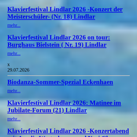
Klavierfestival Lindlar 2026 -Konzert der
Meisterschüler- (Nr. 18) Lindlar
mehr...
Klavierfestival Lindlar 2026 on tour:
Burghaus Bielstein ( Nr. 19) Lindlar
mehr...
x
29.07.2026
Biodanza-Sommer-Spezial Eckenhaen
mehr...
Klavierfestival Lindlar 2026: Matinee im
Jubilate-Forum (21) Lindlar
mehr...
Klavierfestival Lindlar 2026 -Konzertabend