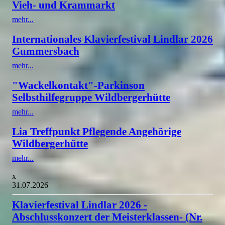
Vieh- und Krammarkt
mehr...
Internationales Klavierfestival Lindlar 2026
Gummersbach
mehr...
"Wackelkontakt"-Parkinson
Selbsthilfegruppe Wildbergerhütte
mehr...
Lia Treffpunkt Pflegende Angehörige
Wildbergerhütte
mehr...
x
31.07.2026
Klavierfestival Lindlar 2026 -
Abschlusskonzert der Meisterklassen- (Nr.