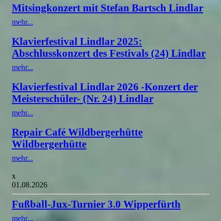
Mitsingkonzert mit Stefan Bartsch Lindlar
mehr...
Klavierfestival Lindlar 2025:
Abschlusskonzert des Festivals (24) Lindlar
mehr...
Klavierfestival Lindlar 2026 -Konzert der
Meisterschüler- (Nr. 24) Lindlar
mehr...
Repair Café Wildbergerhütte
Wildbergerhütte
mehr...
x
01.08.2026
Fußball-Jux-Turnier 3.0 Wipperfürth
mehr...