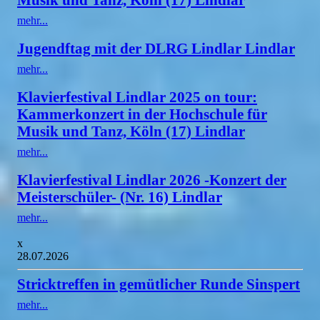
mehr...
Jugendftag mit der DLRG Lindlar Lindlar
mehr...
Klavierfestival Lindlar 2025 on tour:
Kammerkonzert in der Hochschule für
Musik und Tanz, Köln (17) Lindlar
mehr...
Klavierfestival Lindlar 2026 -Konzert der
Meisterschüler- (Nr. 16) Lindlar
mehr...
x
28.07.2026
Stricktreffen in gemütlicher Runde Sinspert
mehr...