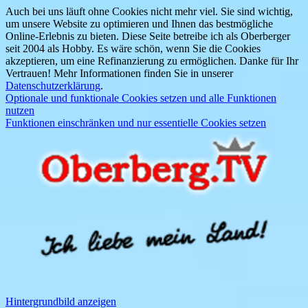
Auch bei uns läuft ohne Cookies nicht mehr viel. Sie sind wichtig,
um unsere Website zu optimieren und Ihnen das bestmögliche
Online-Erlebnis zu bieten. Diese Seite betreibe ich als Oberberger
seit 2004 als Hobby. Es wäre schön, wenn Sie die Cookies
akzeptieren, um eine Refinanzierung zu ermöglichen. Danke für Ihr
Vertrauen! Mehr Informationen finden Sie in unserer
Datenschutzerklärung
.
Optionale und funktionale Cookies setzen und alle Funktionen
nutzen
Funktionen einschränken und nur essentielle Cookies setzen
Hintergrundbild anzeigen