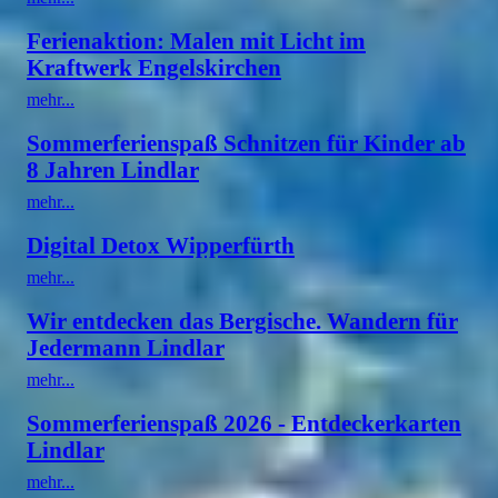
Ferienaktion: Malen mit Licht im
Kraftwerk Engelskirchen
mehr...
Sommerferienspaß Schnitzen für Kinder ab
8 Jahren Lindlar
mehr...
Digital Detox Wipperfürth
mehr...
Wir entdecken das Bergische. Wandern für
Jedermann Lindlar
mehr...
Sommerferienspaß 2026 - Entdeckerkarten
Lindlar
mehr...