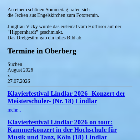
An einem schönen Sommertag trafen sich
die Jecken aus Engelskirchen zum Fototermin.
Jungfrau Vicky wurde das erstemal vom Hoffrisör auf der
"Hippernhardt" geschminkt.
Das Dreigestirn gab ein tolles Bild ab.
Termine in Oberberg
Suchen
August 2026
x
27.07.2026
Klavierfestival Lindlar 2026 -Konzert der
Meisterschüler- (Nr. 18) Lindlar
mehr...
Klavierfestival Lindlar 2026 on tour:
Kammerkonzert in der Hochschule für
Musik und Tanz, Köln (18) Lindlar