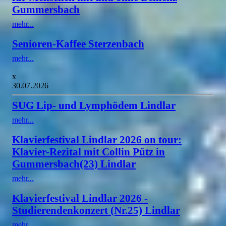
Gummersbach
mehr...
Senioren-Kaffee Sterzenbach
mehr...
x
30.07.2026
SUG Lip- und Lymphödem Lindlar
mehr...
Klavierfestival Lindlar 2026 on tour:
Klavier-Rezital mit Collin Pütz in
Gummersbach(23) Lindlar
mehr...
Klavierfestival Lindlar 2026 -
Studierendenkonzert (Nr.25) Lindlar
mehr...