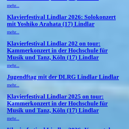
mehr...
Klavierfestival Lindlar 2026: Solokonzert
mit Yoshiko Arahata (17) Lindlar
mehr...
Klavierfestival Lindlar 202 on tour:
Kammerkonzert in der Hochschule für
Musik und Tanz, Köln (17) Lindlar
mehr...
Jugendftag mit der DLRG Lindlar Lindlar
mehr...
Klavierfestival Lindlar 2025 on tour:
Kammerkonzert in der Hochschule für
Musik und Tanz, Köln (17) Lindlar
mehr...