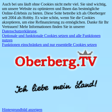
Auch bei uns läuft ohne Cookies nicht mehr viel. Sie sind wichtig,
um unsere Website zu optimieren und Ihnen das bestmögliche
Online-Erlebnis zu bieten. Diese Seite betreibe ich als Oberberger
seit 2004 als Hobby. Es wäre schön, wenn Sie die Cookies
akzeptieren, um eine Refinanzierung zu ermöglichen. Danke für Ihr
Vertrauen! Mehr Informationen finden Sie in unserer
Datenschutzerklärung
.
Optionale und funktionale Cookies setzen und alle Funktionen
nutzen
Funktionen einschränken und nur essentielle Cookies setzen
Hintergrundbild anzeigen