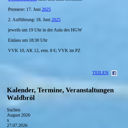
Premiere: 17. Juni
2025
2. Aufführung: 18. Juni
2025
jeweils um 19 Uhr in der Aula des HGW
Einlass um 18:30 Uhr
VVK 10, AK 12, erm. 8 €; VVK im PZ
TEILEN
Kalender, Termine, Veranstaltungen
Waldbröl
Suchen
August 2026
x
27.07.2026