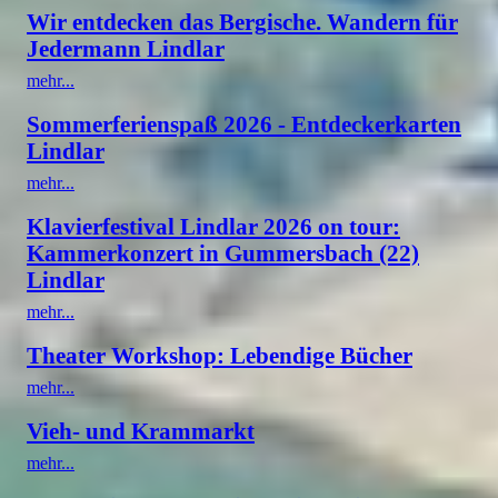
Wir entdecken das Bergische. Wandern für
Jedermann Lindlar
mehr...
Sommerferienspaß 2026 - Entdeckerkarten
Lindlar
mehr...
Klavierfestival Lindlar 2026 on tour:
Kammerkonzert in Gummersbach (22)
Lindlar
mehr...
Theater Workshop: Lebendige Bücher
mehr...
Vieh- und Krammarkt
mehr...