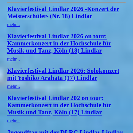
Klavierfestival Lindlar 2026 -Konzert der
Meisterschüler- (Nr. 18) Lindlar
mehr...
Klavierfestival Lindlar 2026 on tour:
Kammerkonzert in der Hochschule für
Musik und Tanz, Köln (18) Lindlar
mehr...
Klavierfestival Lindlar 2026: Solokonzert
mit Yoshiko Arahata (17) Lindlar
mehr...
Klavierfestival Lindlar 202 on tour:
Kammerkonzert in der Hochschule für
Musik und Tanz, Köln (17) Lindlar
mehr...
Jugendftag mit der DLRG Lindlar Lindlar