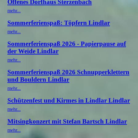
Offenes Dorfhaus Sterzenbach
mehr...
Sommerferienspaß: Töpfern Lindlar
mehr...
Sommerferienspaß 2026 - Papierpause auf
der Weide Lindlar
mehr...
Sommerferienspaß 2026 Schnupperklettern
und Bouldern Lindlar
mehr...
Schützenfest und Kirmes in Lindlar Lindlar
mehr...
Mitsingkonzert mit Stefan Bartsch Lindlar
mehr...