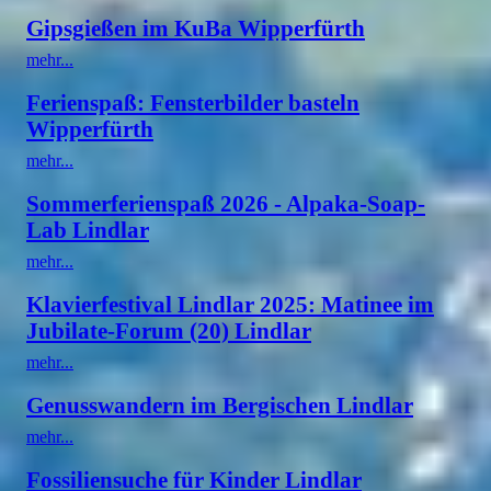
Gipsgießen im KuBa Wipperfürth
mehr...
Ferienspaß: Fensterbilder basteln
Wipperfürth
mehr...
Sommerferienspaß 2026 - Alpaka-Soap-
Lab Lindlar
mehr...
Klavierfestival Lindlar 2025: Matinee im
Jubilate-Forum (20) Lindlar
mehr...
Genusswandern im Bergischen Lindlar
mehr...
Fossiliensuche für Kinder Lindlar