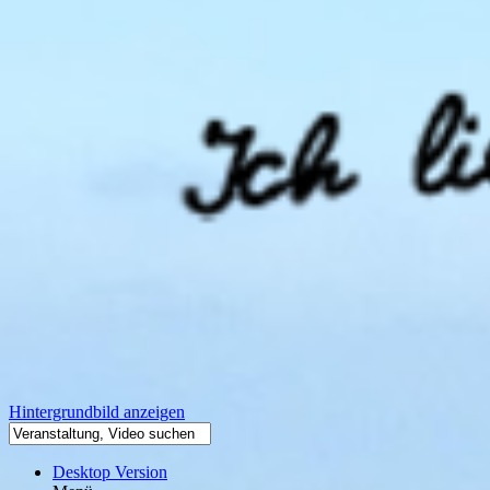
Hintergrundbild anzeigen
Desktop Version