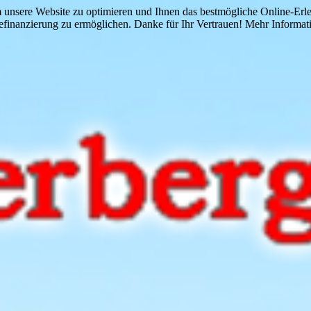
 unsere Website zu optimieren und Ihnen das bestmögliche Online-Erlebn
finanzierung zu ermöglichen. Danke für Ihr Vertrauen! Mehr Informati