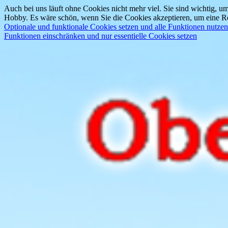
Auch bei uns läuft ohne Cookies nicht mehr viel. Sie sind wichtig, um
Hobby. Es wäre schön, wenn Sie die Cookies akzeptieren, um eine Re
Optionale und funktionale Cookies setzen und alle Funktionen nutzen
Funktionen einschränken und nur essentielle Cookies setzen