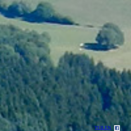
TEILEN