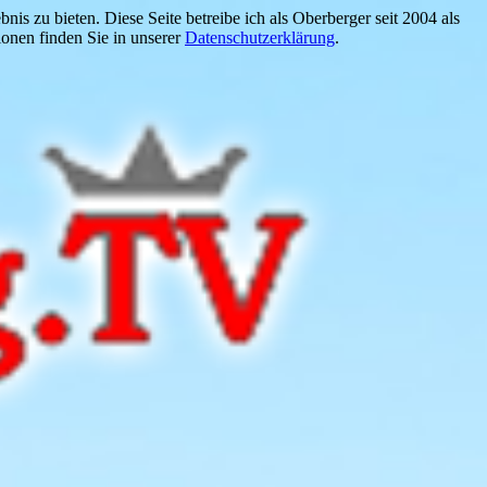
is zu bieten. Diese Seite betreibe ich als Oberberger seit 2004 als
onen finden Sie in unserer
Datenschutzerklärung
.