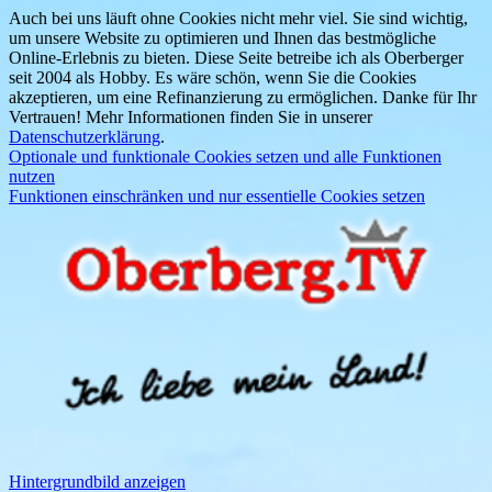
Auch bei uns läuft ohne Cookies nicht mehr viel. Sie sind wichtig,
um unsere Website zu optimieren und Ihnen das bestmögliche
Online-Erlebnis zu bieten. Diese Seite betreibe ich als Oberberger
seit 2004 als Hobby. Es wäre schön, wenn Sie die Cookies
akzeptieren, um eine Refinanzierung zu ermöglichen. Danke für Ihr
Vertrauen! Mehr Informationen finden Sie in unserer
Datenschutzerklärung
.
Optionale und funktionale Cookies setzen und alle Funktionen
nutzen
Funktionen einschränken und nur essentielle Cookies setzen
Hintergrundbild anzeigen