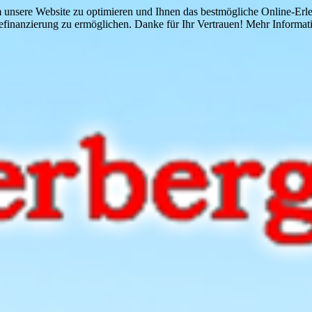
 unsere Website zu optimieren und Ihnen das bestmögliche Online-Erlebn
finanzierung zu ermöglichen. Danke für Ihr Vertrauen! Mehr Informati