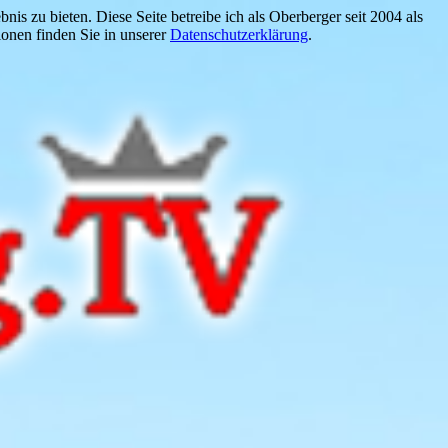
is zu bieten. Diese Seite betreibe ich als Oberberger seit 2004 als
onen finden Sie in unserer
Datenschutzerklärung
.