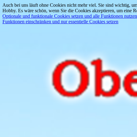
Auch bei uns läuft ohne Cookies nicht mehr viel. Sie sind wichtig, um
Hobby. Es wäre schön, wenn Sie die Cookies akzeptieren, um eine Re
Optionale und funktionale Cookies setzen und alle Funktionen nutzen
Funktionen einschränken und nur essentielle Cookies setzen