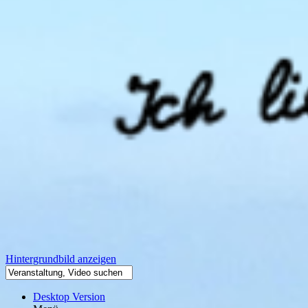
Hintergrundbild anzeigen
Desktop Version